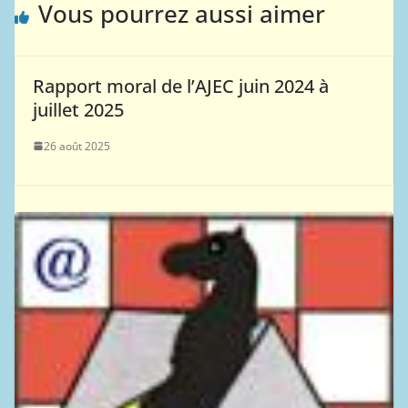
Vous pourrez aussi aimer
Rapport moral de l’AJEC juin 2024 à
juillet 2025
26 août 2025