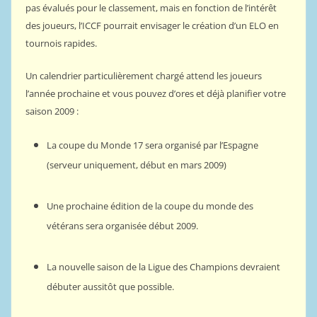
pas évalués pour le classement, mais en fonction de l’intérêt
des joueurs, l’ICCF pourrait envisager le création d’un ELO en
tournois rapides.
Un calendrier particulièrement chargé attend les joueurs
l’année prochaine et vous pouvez d’ores et déjà planifier votre
saison 2009 :
La coupe du Monde 17 sera organisé par l’Espagne
(serveur uniquement, début en mars 2009)
Une prochaine édition de la coupe du monde des
vétérans sera organisée début 2009.
La nouvelle saison de la Ligue des Champions devraient
débuter aussitôt que possible.