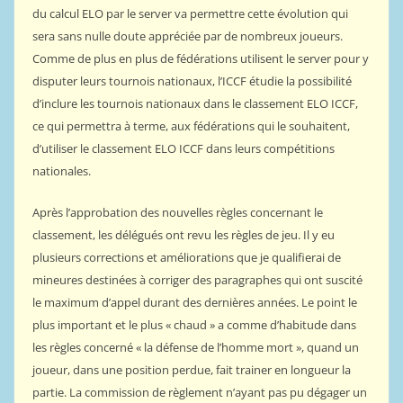
du calcul ELO par le server va permettre cette évolution qui
sera sans nulle doute appréciée par de nombreux joueurs.
Comme de plus en plus de fédérations utilisent le server pour y
disputer leurs tournois nationaux, l’ICCF étudie la possibilité
d’inclure les tournois nationaux dans le classement ELO ICCF,
ce qui permettra à terme, aux fédérations qui le souhaitent,
d’utiliser le classement ELO ICCF dans leurs compétitions
nationales.
Après l’approbation des nouvelles règles concernant le
classement, les délégués ont revu les règles de jeu. Il y eu
plusieurs corrections et améliorations que je qualifierai de
mineures destinées à corriger des paragraphes qui ont suscité
le maximum d’appel durant des dernières années. Le point le
plus important et le plus « chaud » a comme d’habitude dans
les règles concerné « la défense de l’homme mort », quand un
joueur, dans une position perdue, fait trainer en longueur la
partie. La commission de règlement n’ayant pas pu dégager un