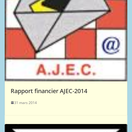
Rapport financier AJEC-2014
31 mars 2014