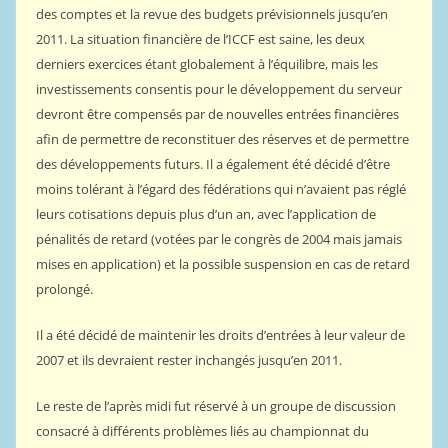
des comptes et la revue des budgets prévisionnels jusqu’en
2011. La situation financière de l’ICCF est saine, les deux
derniers exercices étant globalement à l’équilibre, mais les
investissements consentis pour le développement du serveur
devront être compensés par de nouvelles entrées financières
afin de permettre de reconstituer des réserves et de permettre
des développements futurs. Il a également été décidé d’être
moins tolérant à l’égard des fédérations qui n’avaient pas réglé
leurs cotisations depuis plus d’un an, avec l’application de
pénalités de retard (votées par le congrès de 2004 mais jamais
mises en application) et la possible suspension en cas de retard
prolongé.
Il a été décidé de maintenir les droits d’entrées à leur valeur de
2007 et ils devraient rester inchangés jusqu’en 2011.
Le reste de l’après midi fut réservé à un groupe de discussion
consacré à différents problèmes liés au championnat du