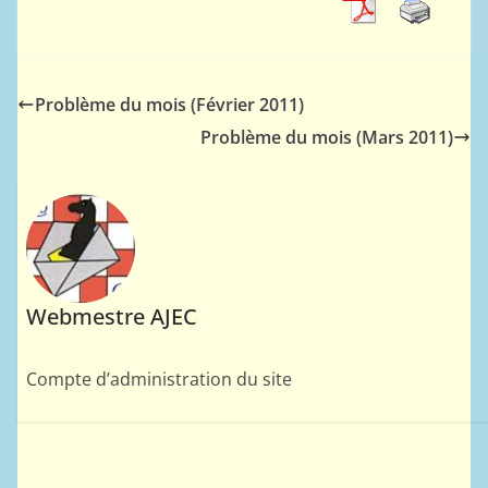
Problème du mois (Février 2011)
Problème du mois (Mars 2011)
Webmestre AJEC
Compte d’administration du site