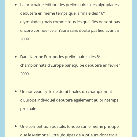
La prochaine édition des préliminaires des olympiades
e
débutera en même temps que la finale des 16
olympiades (mais comme tous les qualifiés ne sont pas
encore connue) cela n’aura sans doute pas lieu avant mi
2009
e
Dans la zone Europe, les préliminaires des 8
championnats d’Europe par équipe débutera en février
2009
Un nouveau cycle de demi-finales du championnat
d’Europe individuel débutera également au printemps
prochain.
Une compétition postale, fondée sur le même principe
que le Mémorial Otte (équipes de 4 joueurs dont trois