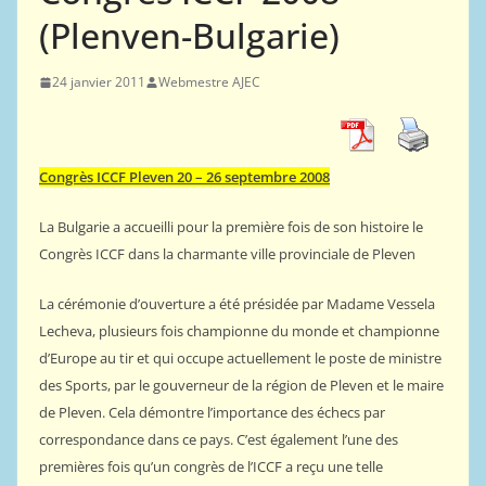
(Plenven-Bulgarie)
24 janvier 2011
Webmestre AJEC
Congrès ICCF Pleven 20 – 26 septembre 2008
La Bulgarie a accueilli pour la première fois de son histoire le
Congrès ICCF dans la charmante ville provinciale de Pleven
La cérémonie d’ouverture a été présidée par Madame Vessela
Lecheva, plusieurs fois championne du monde et championne
d’Europe au tir et qui occupe actuellement le poste de ministre
des Sports, par le gouverneur de la région de Pleven et le maire
de Pleven. Cela démontre l’importance des échecs par
correspondance dans ce pays. C’est également l’une des
premières fois qu’un congrès de l’ICCF a reçu une telle