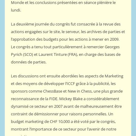
Monde et les conclusions présentées en séance plénière le
lundi.
La deuxième journée du congrès fut consacrée à la revue des
actions engagées sur le site, le serveur, les archives de parties et
l’approbation des budgets pour les actions à mener en 2009.
Le congrès a tenu tout particulièrement à remercier Georges
Pyrich (SCO) et Laurent Tinture (FRA), en charge des bases de
données de parties.
Les discussions ont ensuite abordées les aspects de Marketing
et des moyens de développer l’ICCF grâce à la publicité, les
sponsors comme ChessBase et New in Chess, une plus grande
reconnaissance de la FIDE. Mickey Blake a considérablement
dynamisé ce secteur en 2007 avant de malheureusement être
contraint de démissionner pour raisons personnelles. Un
budget marketing de CHF 10,000 a été voté par le congrès,
montrant l’importance de ce secteur pour l’avenir de notre