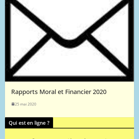
Rapports Moral et Financier 2020
25 mai 2020
Qui est en ligne ?