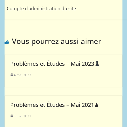
Compte d’administration du site
Vous pourrez aussi aimer
Problèmes et Études – Mai 2023
4 mai 2023
Problèmes et Études – Mai 2021♟
3 mai 2021