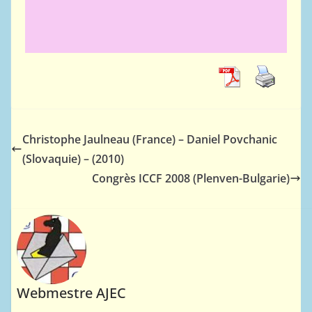
Christophe Jaulneau (France) – Daniel Povchanic
(Slovaquie) – (2010)
Congrès ICCF 2008 (Plenven-Bulgarie)
Webmestre AJEC