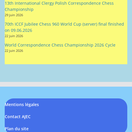
13th International Clergy Polish Correspondence Chess
Championship
29 juin 2026
70th ICCF Jubilee Chess 960 World Cup (server) final finished
on 09.06.2026
22 juin 2026
World Correspondence Chess Championship 2026 Cycle
22 juin 2026
Mentions légales
Contact AJEC
Plan du site