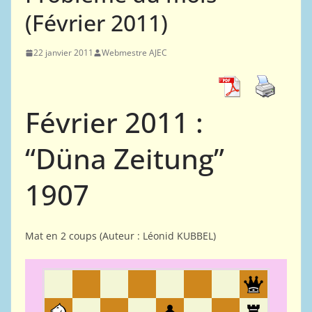
(Février 2011)
22 janvier 2011
Webmestre AJEC
Février 2011 :
“Düna Zeitung”
1907
Mat en 2 coups (Auteur : Léonid KUBBEL)