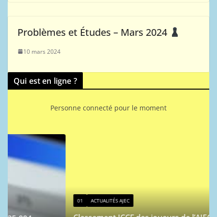
Problèmes et Études – Mars 2024
10 mars 2024
Qui est en ligne ?
Personne connecté pour le moment
01
ACTUALITÉS AJEC