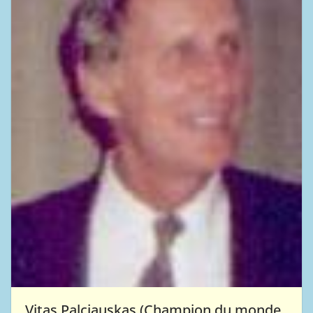
Vitas Palciauskas (Champion du monde