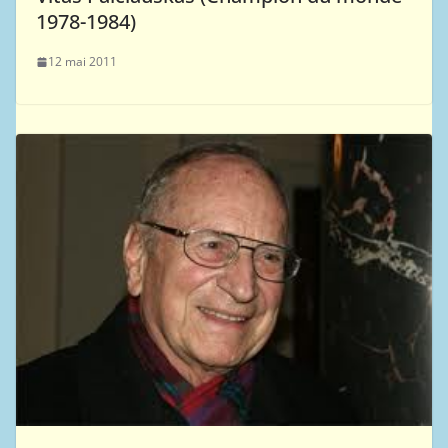
1978-1984)
12 mai 2011