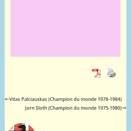
Vitas Palciauskas (Champion du monde 1978-1984)
Jorn Sloth (Champion du monde 1975-1980)