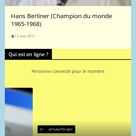
Hans Berliner (Champion du monde
1965-1968)
12 mai 2011
Qui est en ligne ?
Personne connecté pour le moment
01
ACTUALITÉS AJEC