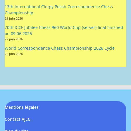
13th International Clergy Polish Correspondence Chess
Championship
29 juin 2026
70th ICCF Jubilee Chess 960 World Cup (server) final finished
on 09.06.2026
22 juin 2026
World Correspondence Chess Championship 2026 Cycle
22 juin 2026
Mentions légales
Contact AJEC