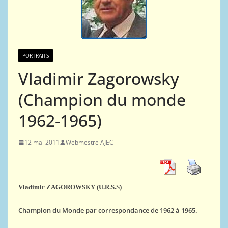
PORTRAITS
Vladimir Zagorowsky
(Champion du monde
1962-1965)
12 mai 2011
Webmestre AJEC
Vladimir ZAGOROWSKY (U.R.S.S)
Champion du Monde par correspondance de 1962 à 1965.