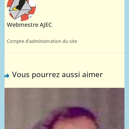
Webmestre AJEC
Compte d’administration du site
Vous pourrez aussi aimer