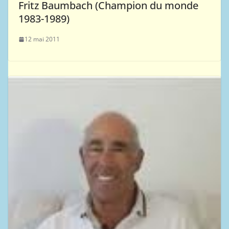
Fritz Baumbach (Champion du monde
1983-1989)
12 mai 2011