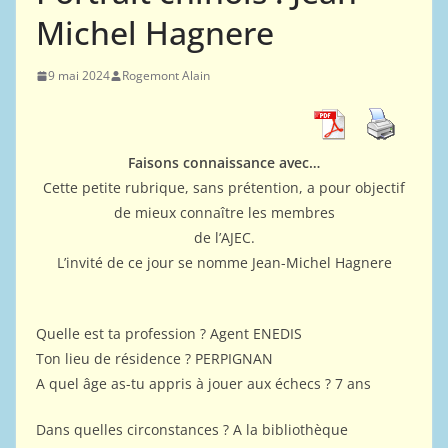
Michel Hagnere
9 mai 2024
Rogemont Alain
Faisons connaissance avec…
Cette petite rubrique, sans prétention, a pour objectif
de mieux connaître les membres
de l’AJEC.
L’invité de ce jour se nomme Jean-Michel Hagnere
Quelle est ta profession ? Agent ENEDIS
Ton lieu de résidence ? PERPIGNAN
A quel âge as-tu appris à jouer aux échecs ? 7 ans
Dans quelles circonstances ? A la bibliothèque