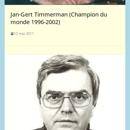
Jan-Gert Timmerman (Champion du
monde 1996-2002)
12 mai 2011