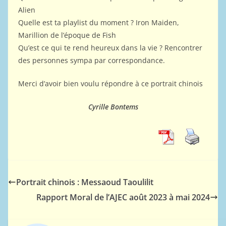
Alien
Quelle est ta playlist du moment ? Iron Maiden,
Marillion de l’époque de Fish
Qu’est ce qui te rend heureux dans la vie ? Rencontrer
des personnes sympa par correspondance.
Merci d’avoir bien voulu répondre à ce portrait chinois
Cyrille Bontems
Portrait chinois : Messaoud Taoulilit
Rapport Moral de l’AJEC août 2023 à mai 2024