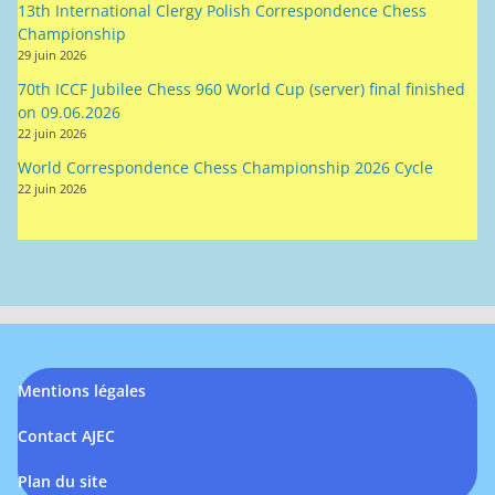
13th International Clergy Polish Correspondence Chess
Championship
29 juin 2026
70th ICCF Jubilee Chess 960 World Cup (server) final finished
on 09.06.2026
22 juin 2026
World Correspondence Chess Championship 2026 Cycle
22 juin 2026
Mentions légales
Contact AJEC
Plan du site