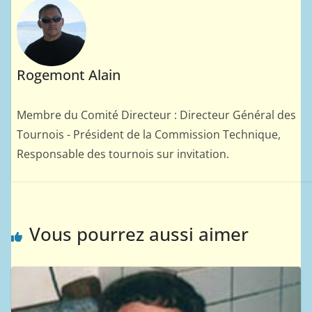
Rogemont Alain
Membre du Comité Directeur : Directeur Général des
Tournois - Président de la Commission Technique,
Responsable des tournois sur invitation.
Vous pourrez aussi aimer