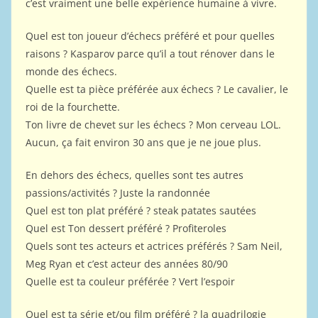
c’est vraiment une belle expérience humaine à vivre.
Quel est ton joueur d’échecs préféré et pour quelles
raisons ? Kasparov parce qu’il a tout rénover dans le
monde des échecs.
Quelle est ta pièce préférée aux échecs ? Le cavalier, le
roi de la fourchette.
Ton livre de chevet sur les échecs ? Mon cerveau LOL.
Aucun, ça fait environ 30 ans que je ne joue plus.
En dehors des échecs, quelles sont tes autres
passions/activités ? Juste la randonnée
Quel est ton plat préféré ? steak patates sautées
Quel est Ton dessert préféré ? Profiteroles
Quels sont tes acteurs et actrices préférés ? Sam Neil,
Meg Ryan et c’est acteur des années 80/90
Quelle est ta couleur préférée ? Vert l’espoir
Quel est ta série et/ou film préféré ? la quadrilogie