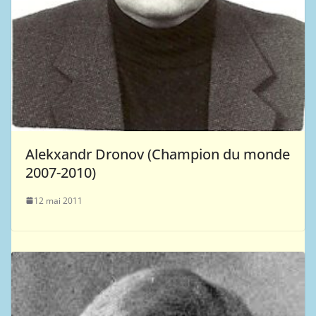
Alekxandr Dronov (Champion du monde
2007-2010)
12 mai 2011