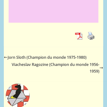
Jorn Sloth (Champion du monde 1975-1980)
Viacheslav Ragozine (Champion du monde 1956-
1959)