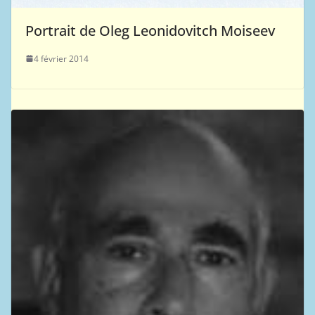
Portrait de Oleg Leonidovitch Moiseev
4 février 2014