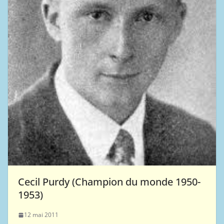
Cecil Purdy (Champion du monde 1950-
1953)
12 mai 2011