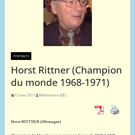
PORTRAITS
Horst Rittner (Champion
du monde 1968-1971)
12 mai 2011
Webmestre AJEC
Horst RITTNER (Allemagne)