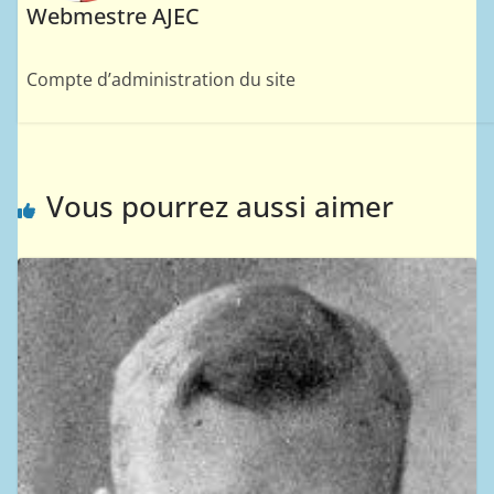
Webmestre AJEC
Compte d’administration du site
Vous pourrez aussi aimer