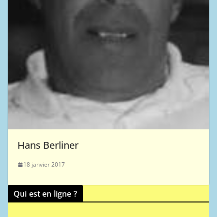
Hans Berliner
18 janvier 2017
Qui est en ligne ?