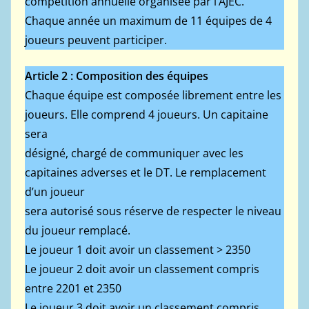
compétition annuelle organisée par l’AJEC.
Chaque année un maximum de 11 équipes de 4
joueurs peuvent participer.
Article 2 : Composition des équipes
Chaque équipe est composée librement entre les
joueurs. Elle comprend 4 joueurs. Un capitaine
sera
désigné, chargé de communiquer avec les
capitaines adverses et le DT. Le remplacement
d’un joueur
sera autorisé sous réserve de respecter le niveau
du joueur remplacé.
Le joueur 1 doit avoir un classement > 2350
Le joueur 2 doit avoir un classement compris
entre 2201 et 2350
Le joueur 3 doit avoir un classement compris