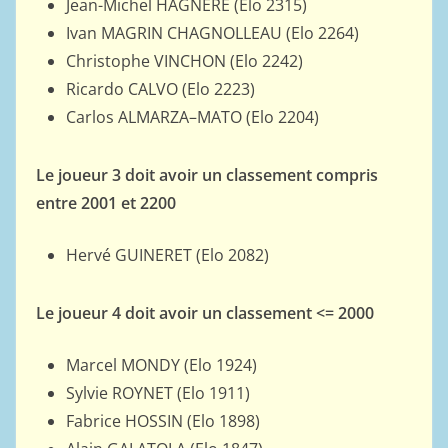
Jean-Michel HAGNERE (Elo 2315)
Ivan MAGRIN CHAGNOLLEAU (Elo 2264)
Christophe VINCHON (Elo 2242)
Ricardo CALVO (Elo 2223)
Carlos ALMARZA–MATO (Elo 2204)
Le joueur 3 doit avoir un classement compris
entre 2001 et 2200
Hervé GUINERET (Elo 2082)
Le joueur 4 doit avoir un classement <= 2000
Marcel MONDY (Elo 1924)
Sylvie ROYNET (Elo 1911)
Fabrice HOSSIN (Elo 1898)