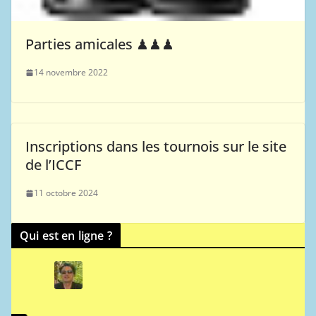
Parties amicales ♟♟♟
14 novembre 2022
Inscriptions dans les tournois sur le site
de l’ICCF
11 octobre 2024
Qui est en ligne ?