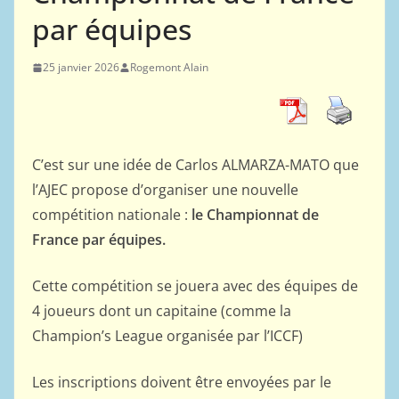
par équipes
25 janvier 2026
Rogemont Alain
C’est sur une idée de Carlos ALMARZA-MATO que
l’AJEC propose d’organiser une nouvelle
compétition nationale :
le Championnat de
France par équipes.
Cette compétition se jouera avec des équipes de
4 joueurs dont un capitaine (comme la
Champion’s League organisée par l’ICCF)
Les inscriptions doivent être envoyées par le