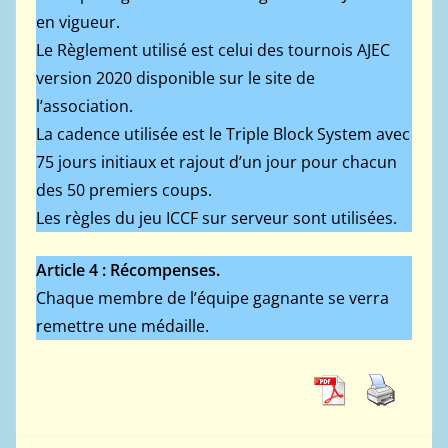
en vigueur.
Le Règlement utilisé est celui des tournois AJEC
version 2020 disponible sur le site de
l’association.
La cadence utilisée est le Triple Block System avec
75 jours initiaux et rajout d’un jour pour chacun
des 50 premiers coups.
Les règles du jeu ICCF sur serveur sont utilisées.
Article 4 : Récompenses.
Chaque membre de l’équipe gagnante se verra
remettre une médaille.