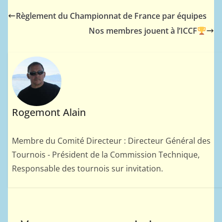
Règlement du Championnat de France par équipes
Nos membres jouent à l’ICCF
Rogemont Alain
Membre du Comité Directeur : Directeur Général des
Tournois - Président de la Commission Technique,
Responsable des tournois sur invitation.