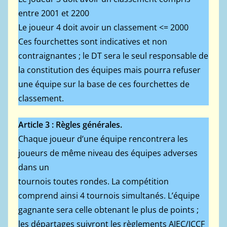
entre 2001 et 2200
Le joueur 4 doit avoir un classement <= 2000
Ces fourchettes sont indicatives et non
contraignantes ; le DT sera le seul responsable de
la constitution des équipes mais pourra refuser
une équipe sur la base de ces fourchettes de
classement.
Article 3 : Règles générales.
Chaque joueur d’une équipe rencontrera les
joueurs de même niveau des équipes adverses
dans un
tournois toutes rondes. La compétition
comprend ainsi 4 tournois simultanés. L’équipe
gagnante sera celle obtenant le plus de points ;
les départages suivront les règlements AJEC/ICCF