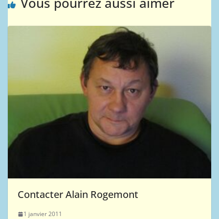
Vous pourrez aussi aimer
Contacter Alain Rogemont
1 janvier 2011