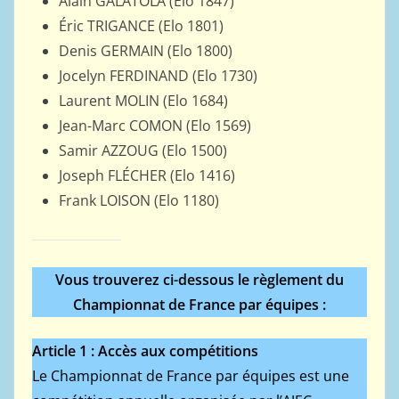
Alain GALATOLA (Elo 1847)
Éric TRIGANCE (Elo 1801)
Denis GERMAIN (Elo 1800)
Jocelyn FERDINAND (Elo 1730)
Laurent MOLIN (Elo 1684)
Jean-Marc COMON (Elo 1569)
Samir AZZOUG (Elo 1500)
Joseph FLÉCHER (Elo 1416)
Frank LOISON (Elo 1180)
Vous trouverez ci-dessous le règlement du
Championnat de France par équipes :
Article 1 : Accès aux compétitions
Le Championnat de France par équipes est une