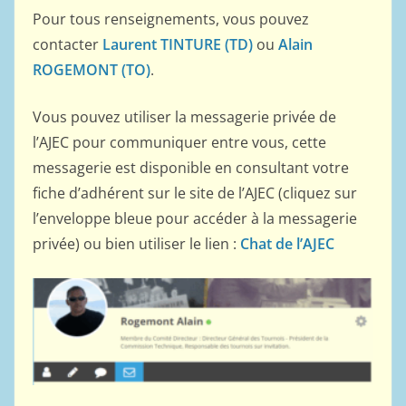
Pour tous renseignements, vous pouvez
contacter
Laurent TINTURE (TD)
ou
Alain
ROGEMONT (TO)
.
Vous pouvez utiliser la messagerie privée de
l’AJEC pour communiquer entre vous, cette
messagerie est disponible en consultant votre
fiche d’adhérent sur le site de l’AJEC (cliquez sur
l’enveloppe bleue pour accéder à la messagerie
privée) ou bien utiliser le lien :
Chat de l’AJEC