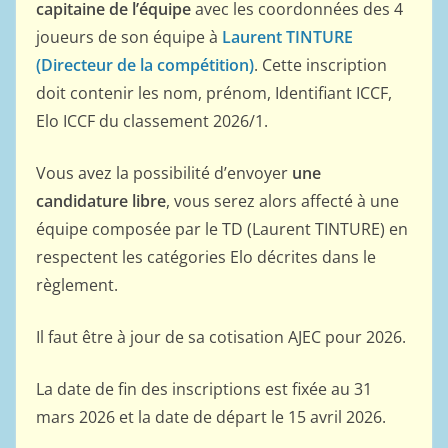
capitaine de l’équipe
avec les coordonnées des 4
joueurs de son équipe à
Laurent TINTURE
(Directeur de la compétition)
. Cette inscription
doit contenir les nom, prénom, Identifiant ICCF,
Elo ICCF du classement 2026/1.
Vous avez la possibilité d’envoyer
une
candidature libre
, vous serez alors affecté à une
équipe composée par le TD (Laurent TINTURE) en
respectent les catégories Elo décrites dans le
règlement.
Il faut être à jour de sa cotisation AJEC pour 2026.
La date de fin des inscriptions est fixée au 31
mars 2026 et la date de départ le 15 avril 2026.