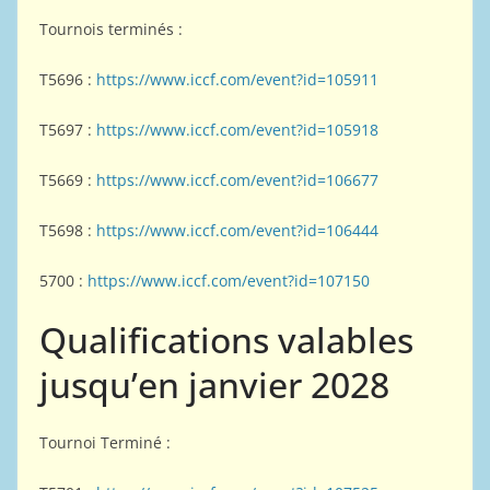
Tournois terminés :
T5696 :
https://www.iccf.com/event?id=105911
T5697 :
https://www.iccf.com/event?id=105918
T5669 :
https://www.iccf.com/event?id=106677
T5698 :
https://www.iccf.com/event?id=106444
5700 :
https://www.iccf.com/event?id=107150
Qualifications valables
jusqu’en janvier 2028
Tournoi Terminé :