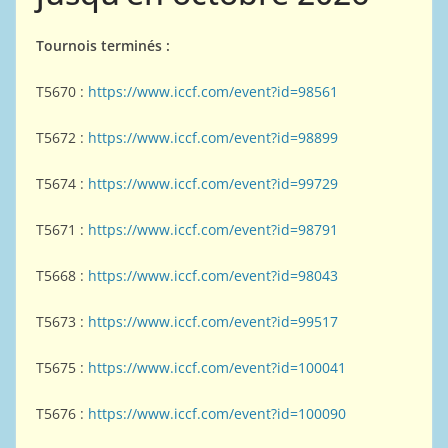
Tournois terminés :
T5670 :
https://www.iccf.com/event?id=98561
T5672 :
https://www.iccf.com/event?id=98899
T5674 :
https://www.iccf.com/event?id=99729
T5671 :
https://www.iccf.com/event?id=98791
T5668 :
https://www.iccf.com/event?id=98043
T5673 :
https://www.iccf.com/event?id=99517
T5675 :
https://www.iccf.com/event?id=100041
T5676 :
https://www.iccf.com/event?id=100090