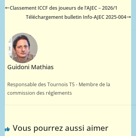
Classement ICCF des joueurs de l’AJEC – 2026/1
Téléchargement bulletin Info-AJEC 2025-004
Guidoni Mathias
Responsable des Tournois T5 - Membre de la
commission des réglements
Vous pourrez aussi aimer