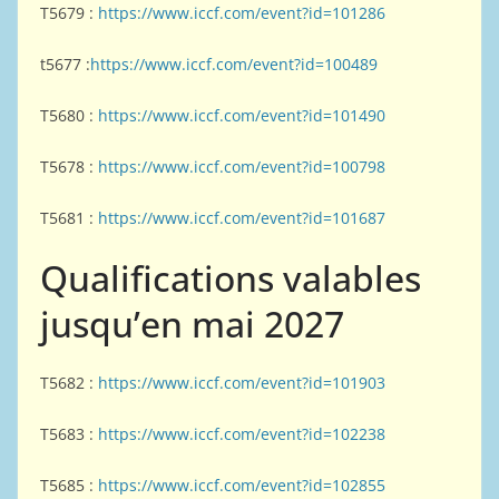
T5679 :
https://www.iccf.com/event?id=101286
t5677 :
https://www.iccf.com/event?id=100489
T5680 :
https://www.iccf.com/event?id=101490
T5678 :
https://www.iccf.com/event?id=100798
T5681 :
https://www.iccf.com/event?id=101687
Qualifications valables
jusqu’en mai 2027
T5682 :
https://www.iccf.com/event?id=101903
T5683 :
https://www.iccf.com/event?id=102238
T5685 :
https://www.iccf.com/event?id=102855