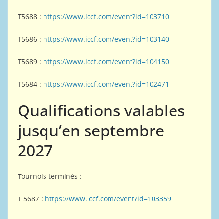
T5688 :
https://www.iccf.com/event?id=103710
T5686 :
https://www.iccf.com/event?id=103140
T5689 :
https://www.iccf.com/event?id=104150
T5684 :
https://www.iccf.com/event?id=102471
Qualifications valables
jusqu’en septembre
2027
Tournois terminés :
T 5687 :
https://www.iccf.com/event?id=103359