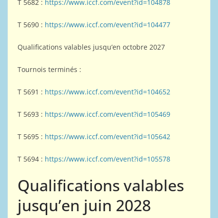
T 5682 :
https://www.iccf.com/event?id=104878
T 5690 :
https://www.iccf.com/event?id=104477
Qualifications valables jusqu’en octobre 2027
Tournois terminés :
T 5691 :
https://www.iccf.com/event?id=104652
T 5693 :
https://www.iccf.com/event?id=105469
T 5695 :
https://www.iccf.com/event?id=105642
T 5694 :
https://www.iccf.com/event?id=105578
Qualifications valables
jusqu’en juin 2028