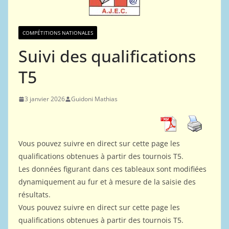
COMPÉTITIONS NATIONALES
Suivi des qualifications
T5
3 janvier 2026
Guidoni Mathias
Vous pouvez suivre en direct sur cette page les
qualifications obtenues à partir des tournois T5.
Les données figurant dans ces tableaux sont modifiées
dynamiquement au fur et à mesure de la saisie des
résultats.
Vous pouvez suivre en direct sur cette page les
qualifications obtenues à partir des tournois T5.