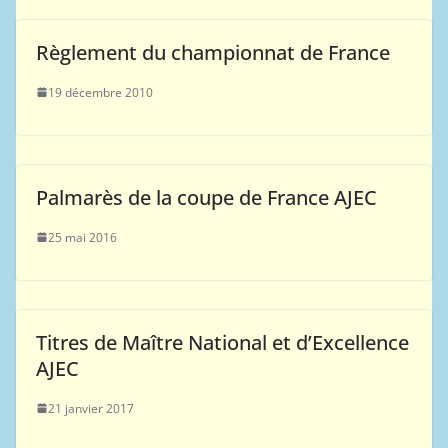
Règlement du championnat de France
19 décembre 2010
Palmarès de la coupe de France AJEC
25 mai 2016
Titres de Maître National et d’Excellence
AJEC
21 janvier 2017