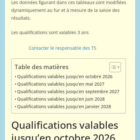
Les données figurant dans ces tableaux sont modifiées
dynamiquement au fur et à mesure de la saisie des
résultats.
Les qualifications sont valables 3 ans
Contacter le responsable des T5
Table des matières
Qualifications valables jusqu’en octobre 2026
Qualifications valables jusqu’en mai 2027
Qualifications valables jusqu’en septembre 2027
Qualifications valables jusqu’en juin 2028
Qualifications valables jusqu’en janvier 2028
Qualifications valables
jusqu’en octobre 2026