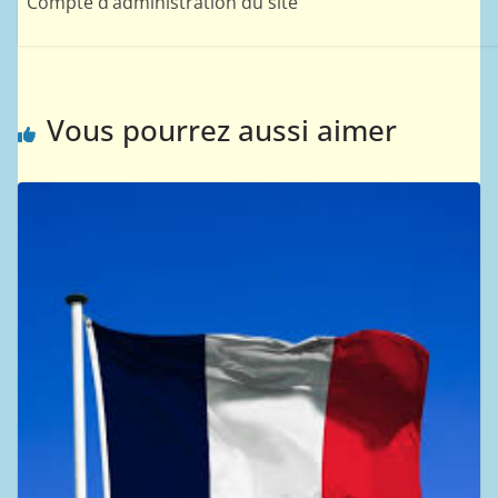
Compte d’administration du site
Vous pourrez aussi aimer