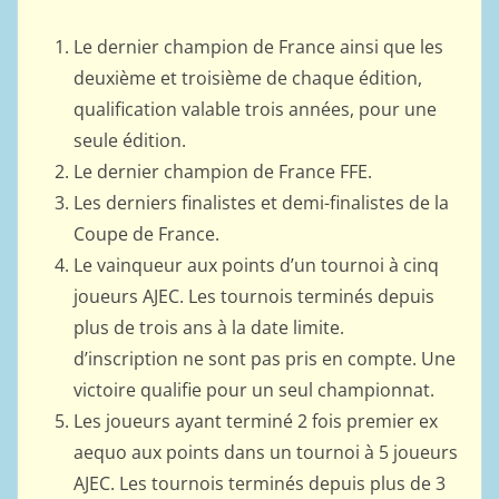
Le dernier champion de France ainsi que les
deuxième et troisième de chaque édition,
qualification valable trois années, pour une
seule édition.
Le dernier champion de France FFE.
Les derniers finalistes et demi-finalistes de la
Coupe de France.
Le vainqueur aux points d’un tournoi à cinq
joueurs AJEC. Les tournois terminés depuis
plus de trois ans à la date limite.
d’inscription ne sont pas pris en compte. Une
victoire qualifie pour un seul championnat.
Les joueurs ayant terminé 2 fois premier ex
aequo aux points dans un tournoi à 5 joueurs
AJEC. Les tournois terminés depuis plus de 3