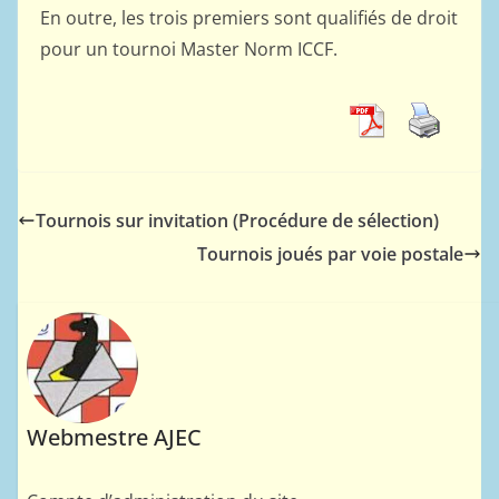
En outre, les trois premiers sont qualifiés de droit
pour un tournoi Master Norm ICCF.
Tournois sur invitation (Procédure de sélection)
Tournois joués par voie postale
Webmestre AJEC