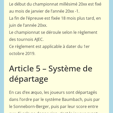
Le début du championnat millésimé 20xx est fixé
au mois de janvier de l’année 20xx -1.
La fin de l’épreuve est fixée 18 mois plus tard, en
juin de l’année 20xx.
Le championnat se déroule selon le règlement
des tournois AJEC.
Ce règlement est applicable à dater du 1er
octobre 2019.
Article 5 – Système de
départage
En cas d’ex æquo, les joueurs sont départagés
dans l’ordre par le système Baumbach, puis par
le Sonneborn-Berger, puis par leur score entre