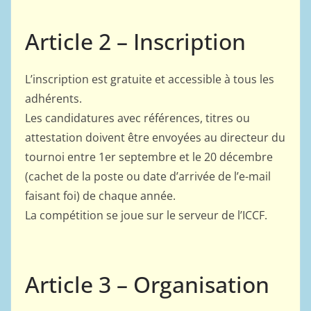
Article 2 – Inscription
L’inscription est gratuite et accessible à tous les
adhérents.
Les candidatures avec références, titres ou
attestation doivent être envoyées au directeur du
tournoi entre 1er septembre et le 20 décembre
(cachet de la poste ou date d’arrivée de l’e-mail
faisant foi) de chaque année.
La compétition se joue sur le serveur de l’ICCF.
Article 3 – Organisation