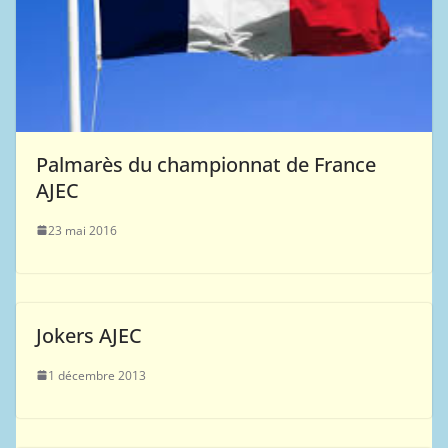
Palmarès du championnat de France
AJEC
23 mai 2016
Jokers AJEC
1 décembre 2013