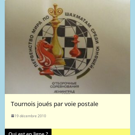
Tournois joués par voie postale
19 décembre 2010
Qui est en ligne ?