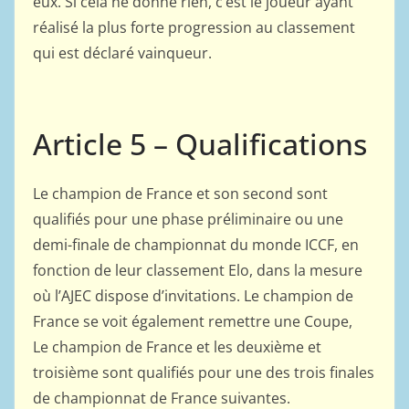
eux. Si cela ne donne rien, c’est le joueur ayant
réalisé la plus forte progression au classement
qui est déclaré vainqueur.
Article 5 – Qualifications
Le champion de France et son second sont
qualifiés pour une phase préliminaire ou une
demi-finale de championnat du monde ICCF, en
fonction de leur classement Elo, dans la mesure
où l’AJEC dispose d’invitations. Le champion de
France se voit également remettre une Coupe,
Le champion de France et les deuxième et
troisième sont qualifiés pour une des trois finales
de championnat de France suivantes.