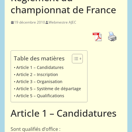
championnat de France
19 décembre 2010
Webmestre AJEC
Table des matières
Article 1 – Candidatures
Article 2 – Inscription
Article 3 – Organisation
Article 5 – Système de départage
Article 5 – Qualifications
Article 1 – Candidatures
Sont qualifiés d’office :