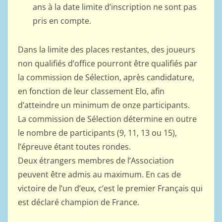
ans à la date limite d’inscription ne sont pas
pris en compte.
Dans la limite des places restantes, des joueurs
non qualifiés d’office pourront être qualifiés par
la commission de Sélection, après candidature,
en fonction de leur classement Elo, afin
d’atteindre un minimum de onze participants.
La commission de Sélection détermine en outre
le nombre de participants (9, 11, 13 ou 15),
l’épreuve étant toutes rondes.
Deux étrangers membres de l’Association
peuvent être admis au maximum. En cas de
victoire de l’un d’eux, c’est le premier Français qui
est déclaré champion de France.