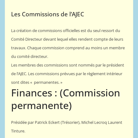
Les Commissions de l’AJEC
La création de commissions officielles est du seul ressort du
Comité Directeur devant lequel elles rendent compte de leurs
travaux. Chaque commission comprend au moins un membre
du comité directeur.
Les membres des commissions sont nommés par le président
de l’AJEC. Les commissions prévues par le règlement intérieur
sont dites « permanentes. »
Finances : (Commission
permanente)
Prési
dée par Patrick Eckert (Trésorier), Michel Lecroq Laurent
Tinture.