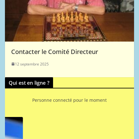
Contacter le Comité Directeur
12 septembre 2025
Qui est en ligne ?
Personne connecté pour le moment