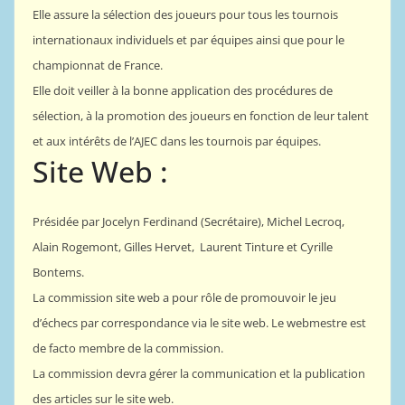
Elle assure la sélection des joueurs pour tous les tournois
internationaux individuels et par équipes ainsi que pour le
championnat de France.
Elle doit veiller à la bonne application des procédures de
sélection, à la promotion des joueurs en fonction de leur talent
et aux intérêts de l’AJEC dans les tournois par équipes.
Site Web :
Présidée par
Jocelyn Ferdinand (Secrétaire)
,
Michel Lecroq
,
Alain Rogemont, Gilles Hervet, Laurent Tinture et Cyrille
Bontems.
La commission site web a pour rôle de promouvoir le jeu
d’échecs par correspondance via le site web. Le webmestre est
de facto membre de la commission.
La commission devra gérer la communication et la publication
des articles sur le site web.