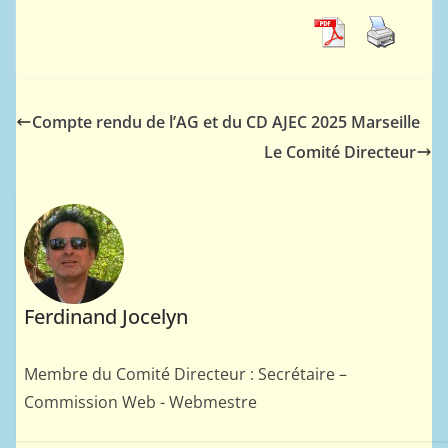
Compte rendu de l’AG et du CD AJEC 2025 Marseille
Le Comité Directeur
Ferdinand Jocelyn
Membre du Comité Directeur : Secrétaire –
Commission Web - Webmestre