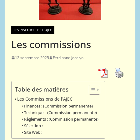
LES INSTANCES DE L' AJEC
Les commissions
12 septembre 2025
Ferdinand Jocelyn
Table des matières
Les Commissions de l’AJEC
Finances : (Commission permanente)
Technique : (Commission permanente)
Règlements : (Commission permanente)
Sélection :
Site Web :