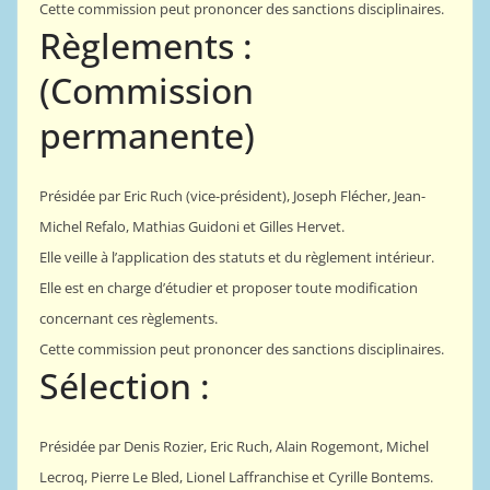
Cette commission peut prononcer des sanctions disciplinaires.
Règlements :
(Commission
permanente)
Présidée par Eric Ruch (vice-président), Joseph Flécher, Jean-
Michel Refalo, Mathias Guidoni et Gilles Hervet.
Elle veille à l’application des statuts et du règlement intérieur.
Elle est en charge d’étudier et proposer toute modification
concernant ces règlements.
Cette commission peut prononcer des sanctions disciplinaires.
Sélection :
Présidée par Denis Rozier, Eric Ruch, Alain Rogemont, Michel
Lecroq, Pierre Le Bled, Lionel Laffranchise et Cyrille Bontems.