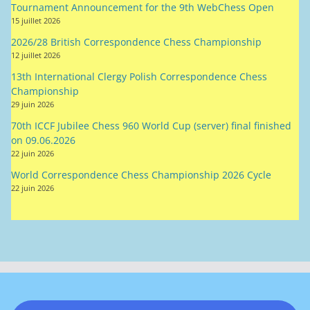
Tournament Announcement for the 9th WebChess Open
15 juillet 2026
2026/28 British Correspondence Chess Championship
12 juillet 2026
13th International Clergy Polish Correspondence Chess
Championship
29 juin 2026
70th ICCF Jubilee Chess 960 World Cup (server) final finished
on 09.06.2026
22 juin 2026
World Correspondence Chess Championship 2026 Cycle
22 juin 2026