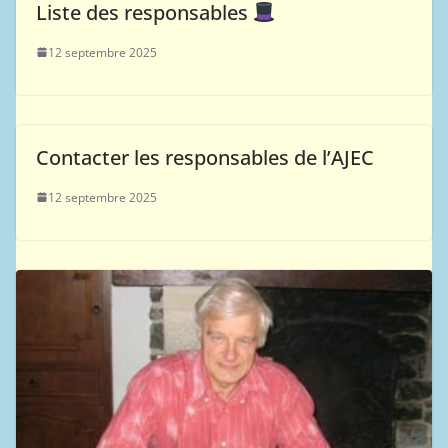
Liste des responsables
12 septembre 2025
Contacter les responsables de l’AJEC
12 septembre 2025