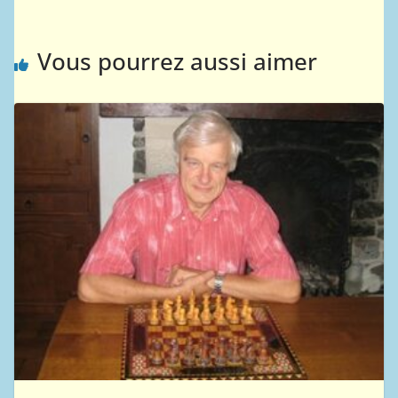
Vous pourrez aussi aimer