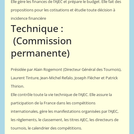
Elle gère les finances de l’AJEC et prépare le budget. Elle fait des
propositions pour les cotisations et étudie toute décision à
incidence financière
Technique :
(Commission
permanente)
Présidée par Alain Rogemont (Directeur Général des Tournois),
Laurent Tinture, Jean-Michel Refalo, Joseph Flécher et Patrick
Thirion.
Elle contrôle toute la vie technique de l’AJEC. Elle assure la
participation de la France dans les compétitions
internationales, gère les manifestations organisées par l’AJEC,
les règlements, le classement, les titres AJEC, les directeurs de
tournois, le calendrier des compétitions.