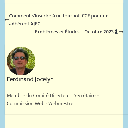
Comment s’inscrire à un tournoi ICCF pour un
adhérent AJEC
Problèmes et Études – Octobre 2023
Ferdinand Jocelyn
Membre du Comité Directeur : Secrétaire –
Commission Web - Webmestre