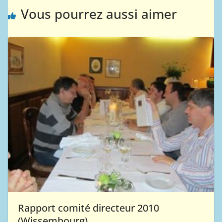
Vous pourrez aussi aimer
Rapport comité directeur 2010
(Wissembourg)