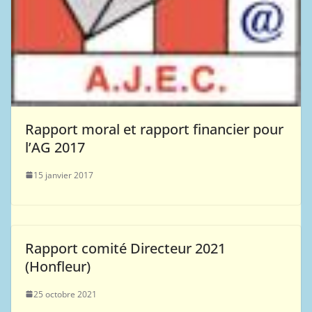
Rapport moral et rapport financier pour
l’AG 2017
15 janvier 2017
Rapport comité Directeur 2021
(Honfleur)
25 octobre 2021