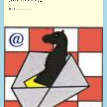
23 décembre 2010