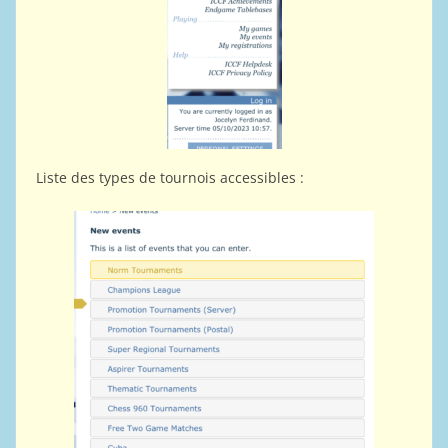
Liste des types de tournois accessibles :