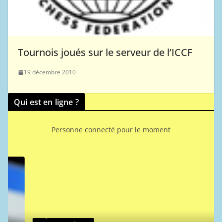
Tournois joués sur le serveur de l’ICCF
19 décembre 2010
Qui est en ligne ?
Personne connecté pour le moment