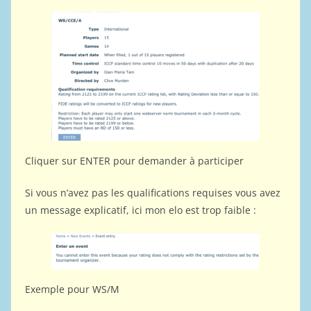
Cliquer sur ENTER pour demander à participer
Si vous n’avez pas les qualifications requises vous avez
un message explicatif, ici mon elo est trop faible :
Exemple pour WS/M