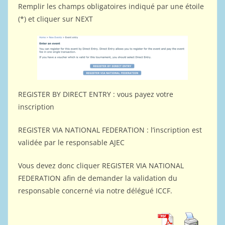
Remplir les champs obligatoires indiqué par une étoile
(*) et cliquer sur NEXT
REGISTER BY DIRECT ENTRY : vous payez votre
inscription
REGISTER VIA NATIONAL FEDERATION : l’inscription est
validée par le responsable AJEC
Vous devez donc cliquer REGISTER VIA NATIONAL
FEDERATION afin de demander la validation du
responsable concerné via notre délégué ICCF.