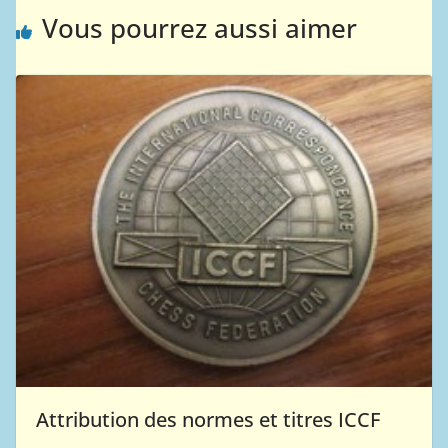
Vous pourrez aussi aimer
Attribution des normes et titres ICCF