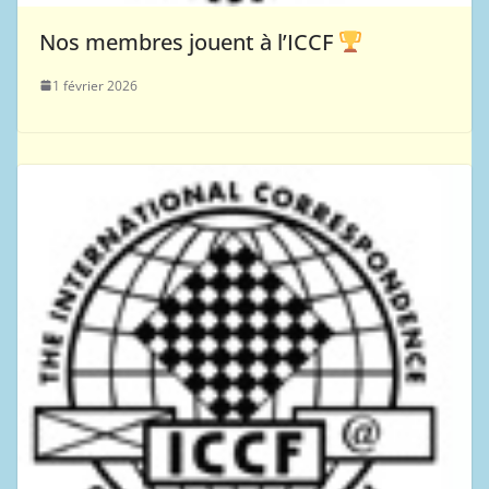
Nos membres jouent à l’ICCF
1 février 2026