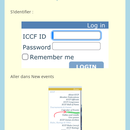
S’identifier :
Aller dans New events