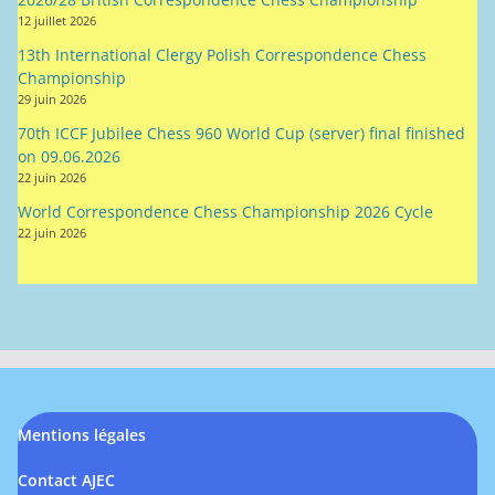
12 juillet 2026
13th International Clergy Polish Correspondence Chess
Championship
29 juin 2026
70th ICCF Jubilee Chess 960 World Cup (server) final finished
on 09.06.2026
22 juin 2026
World Correspondence Chess Championship 2026 Cycle
22 juin 2026
Mentions légales
Contact AJEC