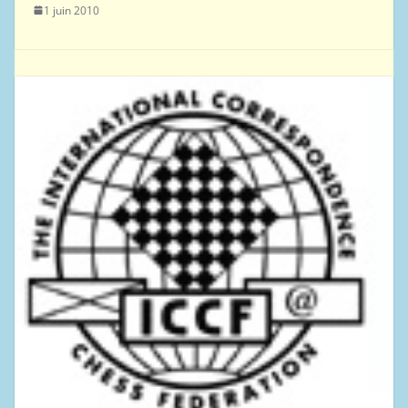
1 juin 2010