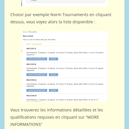
Choisir par exemple Norm Tournaments en cliquant
dessus, vous voyez alors la liste disponible :
Vous trouverez les informations détaillées et les
qualifications requises en cliquant sur “MORE
INFORMATIONS”