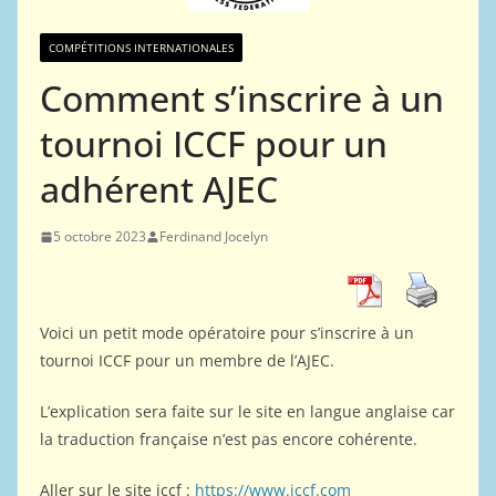
COMPÉTITIONS INTERNATIONALES
Comment s’inscrire à un
tournoi ICCF pour un
adhérent AJEC
5 octobre 2023
Ferdinand Jocelyn
Voici un petit mode opératoire pour s’inscrire à un
tournoi ICCF pour un membre de l’AJEC.
L’explication sera faite sur le site en langue anglaise car
la traduction française n’est pas encore cohérente.
Aller sur le site iccf :
https://www.iccf.com