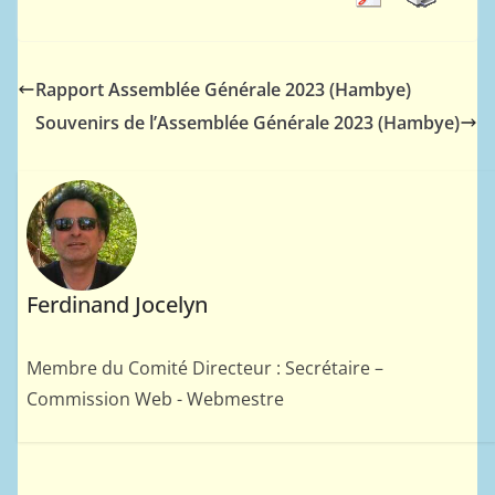
Rapport Assemblée Générale 2023 (Hambye)
Souvenirs de l’Assemblée Générale 2023 (Hambye)
Ferdinand Jocelyn
Membre du Comité Directeur : Secrétaire –
Commission Web - Webmestre