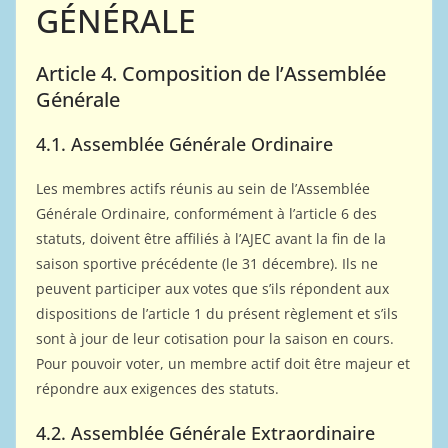
GÉNÉRALE
Article 4. Composition de l’Assemblée
Générale
4.1. Assemblée Générale Ordinaire
Les membres actifs réunis au sein de l’Assemblée
Générale Ordinaire, conformément à l’article 6 des
statuts, doivent être affiliés à l’AJEC avant la fin de la
saison sportive précédente (le 31 décembre). Ils ne
peuvent participer aux votes que s’ils répondent aux
dispositions de l’article 1 du présent règlement et s’ils
sont à jour de leur cotisation pour la saison en cours.
Pour pouvoir voter, un membre actif doit être majeur et
répondre aux exigences des statuts.
4.2. Assemblée Générale Extraordinaire