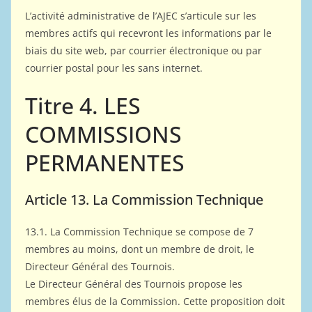
L’activité administrative de l’AJEC s’articule sur les
membres actifs qui recevront les informations par le
biais du site web, par courrier électronique ou par
courrier postal pour les sans internet.
Titre 4. LES
COMMISSIONS
PERMANENTES
Article 13. La Commission Technique
13.1. La Commission Technique se compose de 7
membres au moins, dont un membre de droit, le
Directeur Général des Tournois.
Le Directeur Général des Tournois propose les
membres élus de la Commission. Cette proposition doit