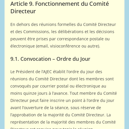
Article 9. Fonctionnement du Comité
Directeur
En dehors des réunions formelles du Comité Directeur
et des Commissions, les délibérations et les décisions
peuvent être prises par correspondance postale ou
électronique (email, visioconférence ou autre).
9.1. Convocation – Ordre du Jour
Le Président de l’AJEC établit l’ordre du jour des
réunions du Comité Directeur dont les membres sont
convoqués par courrier postal ou électronique au
moins quinze jours à l’avance. Tout membre du Comité
Directeur peut faire inscrire un point à l’ordre du jour
avant l’ouverture de la séance, sous réserve de
l’approbation de la majorité du Comité Directeur. La
représentation de la majorité des membres du Comité