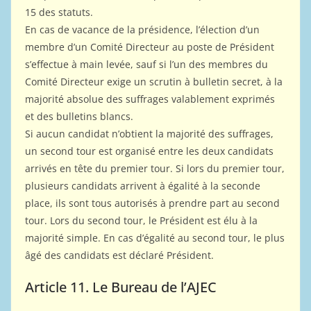
15 des statuts.
En cas de vacance de la présidence, l’élection d’un
membre d’un Comité Directeur au poste de Président
s’effectue à main levée, sauf si l’un des membres du
Comité Directeur exige un scrutin à bulletin secret, à la
majorité absolue des suffrages valablement exprimés
et des bulletins blancs.
Si aucun candidat n’obtient la majorité des suffrages,
un second tour est organisé entre les deux candidats
arrivés en tête du premier tour. Si lors du premier tour,
plusieurs candidats arrivent à égalité à la seconde
place, ils sont tous autorisés à prendre part au second
tour. Lors du second tour, le Président est élu à la
majorité simple. En cas d’égalité au second tour, le plus
âgé des candidats est déclaré Président.
Article 11. Le Bureau de l’AJEC