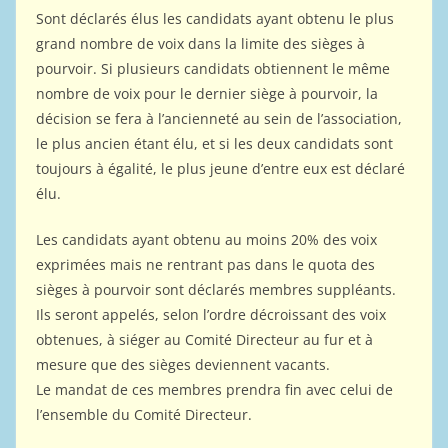
Sont déclarés élus les candidats ayant obtenu le plus
grand nombre de voix dans la limite des sièges à
pourvoir. Si plusieurs candidats obtiennent le même
nombre de voix pour le dernier siège à pourvoir, la
décision se fera à l’ancienneté au sein de l’association,
le plus ancien étant élu, et si les deux candidats sont
toujours à égalité, le plus jeune d’entre eux est déclaré
élu.
Les candidats ayant obtenu au moins 20% des voix
exprimées mais ne rentrant pas dans le quota des
sièges à pourvoir sont déclarés membres suppléants.
Ils seront appelés, selon l’ordre décroissant des voix
obtenues, à siéger au Comité Directeur au fur et à
mesure que des sièges deviennent vacants.
Le mandat de ces membres prendra fin avec celui de
l’ensemble du Comité Directeur.