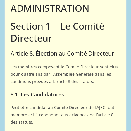
ADMINISTRATION
Section 1 – Le Comité
Directeur
Article 8. Élection au Comité Directeur
Les membres composant le Comité Directeur sont élus
pour quatre ans par l’Assemblée Générale dans les
conditions prévues à l’article 8 des statuts.
8.1. Les Candidatures
Peut être candidat au Comité Directeur de l’AJEC tout
membre actif, répondant aux exigences de l’article 8
des statuts.