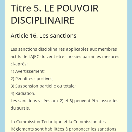
Titre 5. LE POUVOIR
DISCIPLINAIRE
Article 16. Les sanctions
Les sanctions disciplinaires applicables aux membres
actifs de l’AJEC doivent être choisies parmi les mesures
ci-après:
1) Avertissement;
2) Pénalités sportives;
3) Suspension partielle ou totale;
4) Radiation.
Les sanctions visées aux 2) et 3) peuvent être assorties
du sursis.
La Commission Technique et la Commission des
Règlements sont habilitées à prononcer les sanctions