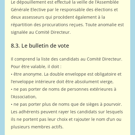
Le dépouillement est effectué la veille de l’Assemblée
Générale Elective par le responsable des élections et
deux assesseurs qui procèdent également à la
répartition des procurations reçues. Toute anomalie est
signalée au Comité Directeur.
8.3. Le bulletin de vote
Il comprend la liste des candidats au Comité Directeur.
Pour être valable, il doit :
• être anonyme. La double enveloppe est obligatoire et
l’enveloppe intérieure doit être absolument vierge,
• ne pas porter de noms de personnes extérieures à
l’Association,
• ne pas porter plus de noms que de sièges à pourvoir.
Les adhérents peuvent rayer les candidats sur lesquels
ils ne portent pas leur choix et rajouter le nom d’un ou
plusieurs membres actifs.