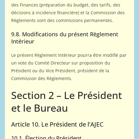
des Finances (préparation du budget, des tarifs, des
décisions à incidence financière) et la Commission des
Règlements sont des commissions permanentes.
9.8. Modifications du présent Règlement
Intérieur
Le présent Règlement Intérieur pourra être modifié par
un vote du Comité Directeur sur proposition du
Président ou du Vice Président, président de la
Commission des Règlements.
Section 2 – Le Président
et le Bureau
Article 10. Le Président de l’AJEC
10.1. Élection du Président