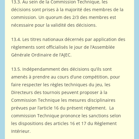
13.3. Au sein de la Commission Technique, les
décisions sont prises à la majorité des membres de la
commission. Un quorum des 2/3 des membres est
nécessaire pour la validité des décisions.
13.4. Les titres nationaux décernés par application des
règlements sont officialisés le jour de l’Assemblée
Générale Ordinaire de l’AJEC.
13.5. Indépendamment des décisions qu’ils sont
amenés à prendre au cours d’une compétition, pour
faire respecter les règles techniques du jeu, les
Directeurs des tournois peuvent proposer à la
Commission Technique les mesures disciplinaires
prévues par l’article 16 du présent règlement. La
commission Technique prononce les sanctions selon
les dispositions des articles 16 et 17 du Règlement
Intérieur.