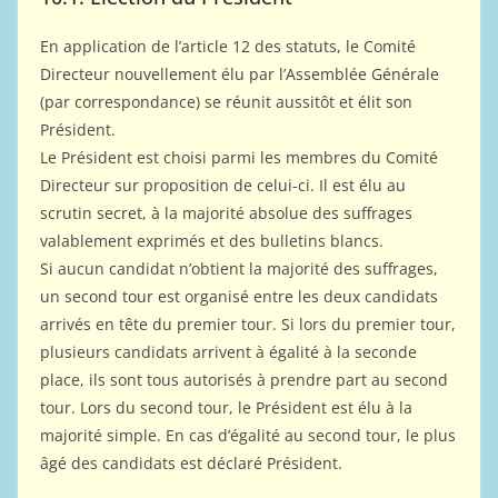
En application de l’article 12 des statuts, le Comité
Directeur nouvellement élu par l’Assemblée Générale
(par correspondance) se réunit aussitôt et élit son
Président.
Le Président est choisi parmi les membres du Comité
Directeur sur proposition de celui-ci. Il est élu au
scrutin secret, à la majorité absolue des suffrages
valablement exprimés et des bulletins blancs.
Si aucun candidat n’obtient la majorité des suffrages,
un second tour est organisé entre les deux candidats
arrivés en tête du premier tour. Si lors du premier tour,
plusieurs candidats arrivent à égalité à la seconde
place, ils sont tous autorisés à prendre part au second
tour. Lors du second tour, le Président est élu à la
majorité simple. En cas d’égalité au second tour, le plus
âgé des candidats est déclaré Président.