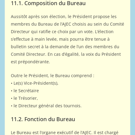
11.1. Composition du Bureau
Aussitôt après son élection, le Président propose les
membres du Bureau de l’AJEC choisis au sein du Comité
Directeur qui ratifie ce choix par un vote. L’élection
s’effectue à main levée, mais pourra être tenue à
bulletin secret à la demande de l’un des membres du
Comité Directeur. En cas d’égalité, la voix du Président
est prépondérante.
Outre le Président, le Bureau comprend :
• Le(s) Vice-Président(s),
• le Secrétaire
• le Trésorier,
• le Directeur général des tournois.
11.2. Fonction du Bureau
Le Bureau est l’organe exécutif de l’AJEC. Il est chargé