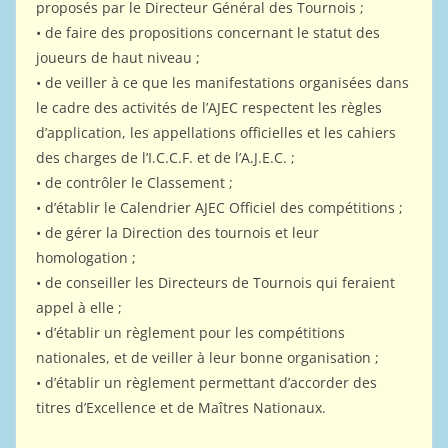
proposés par le Directeur Général des Tournois ;
• de faire des propositions concernant le statut des
joueurs de haut niveau ;
• de veiller à ce que les manifestations organisées dans
le cadre des activités de l’AJEC respectent les règles
d’application, les appellations officielles et les cahiers
des charges de l’I.C.C.F. et de l’A.J.E.C. ;
• de contrôler le Classement ;
• d’établir le Calendrier AJEC Officiel des compétitions ;
• de gérer la Direction des tournois et leur
homologation ;
• de conseiller les Directeurs de Tournois qui feraient
appel à elle ;
• d’établir un règlement pour les compétitions
nationales, et de veiller à leur bonne organisation ;
• d’établir un règlement permettant d’accorder des
titres d’Excellence et de Maîtres Nationaux.