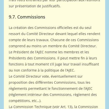
sur présentation de justificatifs.
9.7. Commissions
La création des Commissions officielles est du seul
ressort du Comité Directeur devant lequel elles rendent
compte de leurs travaux. Chacune de ces Commissions
comprend au moins un membre du Comité Directeur.
Le Président de l’AJEC nomme les membres et les
Présidents des Commissions. Il peut mettre fin à leurs
fonctions à tout moment s’il juge leur travail insuffisant
ou non conforme à la politique de l’AJEC.
Le Comité Directeur vote, éventuellement sur
proposition des différentes Commissions, tous les
règlements permettant le fonctionnement de l’AJEC
(règlement intérieur des Commissions, règlement des
compétitions, etc…).
La Commission Technique (voir Art. 13), la Commission