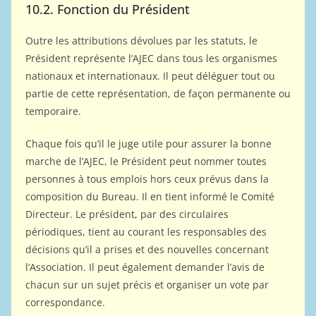
10.2. Fonction du Président
Outre les attributions dévolues par les statuts, le
Président représente l’AJEC dans tous les organismes
nationaux et internationaux. Il peut déléguer tout ou
partie de cette représentation, de façon permanente ou
temporaire.
Chaque fois qu’il le juge utile pour assurer la bonne
marche de l’AJEC, le Président peut nommer toutes
personnes à tous emplois hors ceux prévus dans la
composition du Bureau. Il en tient informé le Comité
Directeur. Le président, par des circulaires
périodiques, tient au courant les responsables des
décisions qu’il a prises et des nouvelles concernant
l’Association. Il peut également demander l’avis de
chacun sur un sujet précis et organiser un vote par
correspondance.