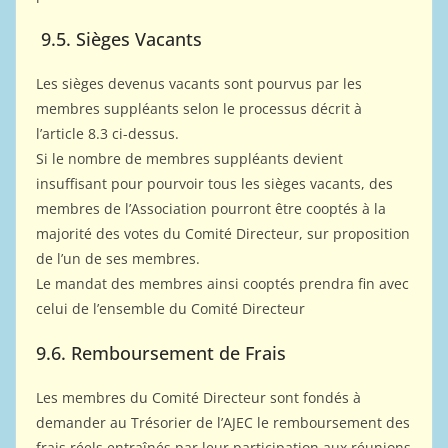
9.5. Sièges Vacants
Les sièges devenus vacants sont pourvus par les
membres suppléants selon le processus décrit à
l’article 8.3 ci-dessus.
Si le nombre de membres suppléants devient
insuffisant pour pourvoir tous les sièges vacants, des
membres de l’Association pourront être cooptés à la
majorité des votes du Comité Directeur, sur proposition
de l’un de ses membres.
Le mandat des membres ainsi cooptés prendra fin avec
celui de l’ensemble du Comité Directeur
9.6. Remboursement de Frais
Les membres du Comité Directeur sont fondés à
demander au Trésorier de l’AJEC le remboursement des
frais réels entraînés par leur participation aux réunions