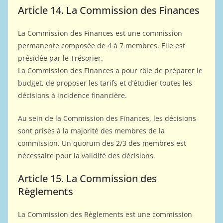
Article 14. La Commission des Finances
La Commission des Finances est une commission
permanente composée de 4 à 7 membres. Elle est
présidée par le Trésorier.
La Commission des Finances a pour rôle de préparer le
budget, de proposer les tarifs et d’étudier toutes les
décisions à incidence financière.
Au sein de la Commission des Finances, les décisions
sont prises à la majorité des membres de la
commission. Un quorum des 2/3 des membres est
nécessaire pour la validité des décisions.
Article 15. La Commission des
Règlements
La Commission des Règlements est une commission