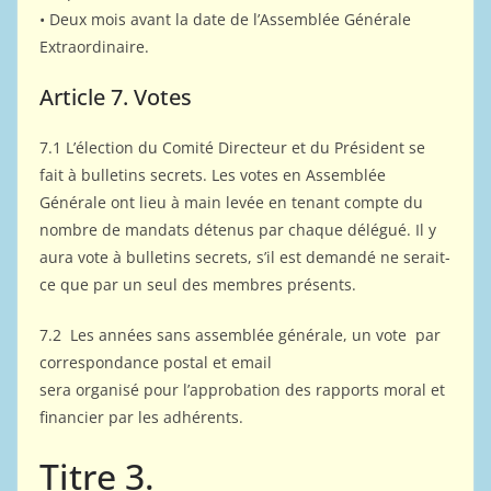
• Deux mois avant la date de l’Assemblée Générale
Extraordinaire.
Article 7. Votes
7.1 L’élection du Comité Directeur et du Président se
fait à bulletins secrets. Les votes en Assemblée
Générale ont lieu à main levée en tenant compte du
nombre de mandats détenus par chaque délégué. Il y
aura vote à bulletins secrets, s’il est demandé ne serait-
ce que par un seul des membres présents.
7.2 Les années sans assemblée générale, un vote par
correspondance postal et email
sera organisé pour l’approbation des rapports moral et
financier par les adhérents.
Titre 3.