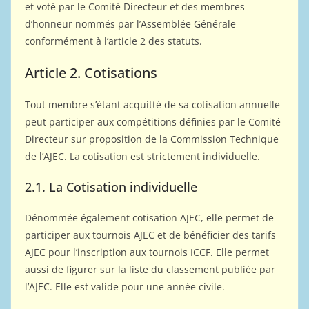
et voté par le Comité Directeur et des membres
d’honneur nommés par l’Assemblée Générale
conformément à l’article 2 des statuts.
Article 2. Cotisations
Tout membre s’étant acquitté de sa cotisation annuelle
peut participer aux compétitions définies par le Comité
Directeur sur proposition de la Commission Technique
de l’AJEC. La cotisation est strictement individuelle.
2.1. La Cotisation individuelle
Dénommée également cotisation AJEC, elle permet de
participer aux tournois AJEC et de bénéficier des tarifs
AJEC pour l’inscription aux tournois ICCF. Elle permet
aussi de figurer sur la liste du classement publiée par
l’AJEC. Elle est valide pour une année civile.