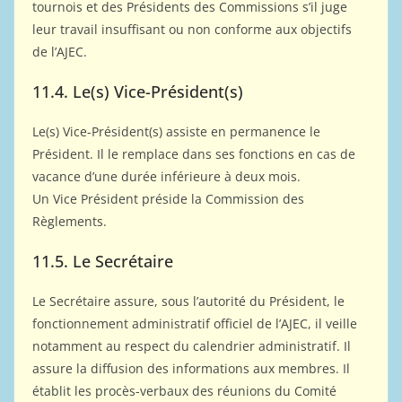
tournois et des Présidents des Commissions s’il juge
leur travail insuffisant ou non conforme aux objectifs
de l’AJEC.
11.4. Le(s) Vice-Président(s)
Le(s) Vice-Président(s) assiste en permanence le
Président. Il le remplace dans ses fonctions en cas de
vacance d’une durée inférieure à deux mois.
Un Vice Président préside la Commission des
Règlements.
11.5. Le Secrétaire
Le Secrétaire assure, sous l’autorité du Président, le
fonctionnement administratif officiel de l’AJEC, il veille
notamment au respect du calendrier administratif. Il
assure la diffusion des informations aux membres. Il
établit les procès-verbaux des réunions du Comité