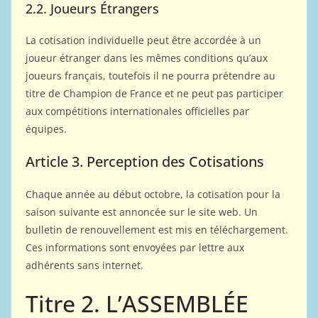
2.2. Joueurs Étrangers
La cotisation individuelle peut être accordée à un
joueur étranger dans les mêmes conditions qu’aux
joueurs français, toutefois il ne pourra prétendre au
titre de Champion de France et ne peut pas participer
aux compétitions internationales officielles par
équipes.
Article 3. Perception des Cotisations
Chaque année au début octobre, la cotisation pour la
saison suivante est annoncée sur le site web. Un
bulletin de renouvellement est mis en téléchargement.
Ces informations sont envoyées par lettre aux
adhérents sans internet.
Titre 2. L’ASSEMBLÉE