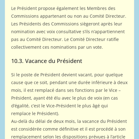
Le Président propose également les Membres des
Commissions appartenant ou non au Comité Directeur.
Les Présidents des Commissions siègeront après leur
nomination avec voix consultative s’ils n’appartiennent
pas au Comité Directeur. Le Comité Directeur ratifie
collectivement ces nominations par un vote.
10.3. Vacance du Président
Si le poste de Président devient vacant, pour quelque
cause que ce soit, pendant une durée inférieure à deux
mois, il est remplacé dans ses fonctions par le Vice –
Président, ayant été élu avec le plus de voix (en cas
d’égalité, c’est le Vice-Président le plus âgé qui
remplace le Président).
Au-delà du délai de deux mois, la vacance du Président
est considérée comme définitive et il est procédé à son
remplacement selon les dispositions prévues à l’article