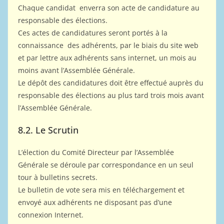
Chaque candidat enverra son acte de candidature au
responsable des élections.
Ces actes de candidatures seront portés à la
connaissance des adhérents, par le biais du site web
et par lettre aux adhérents sans internet, un mois au
moins avant l’Assemblée Générale.
Le dépôt des candidatures doit être effectué auprès du
responsable des élections au plus tard trois mois avant
l’Assemblée Générale.
8.2. Le Scrutin
L’élection du Comité Directeur par l’Assemblée
Générale se déroule par correspondance en un seul
tour à bulletins secrets.
Le bulletin de vote sera mis en téléchargement et
envoyé aux adhérents ne disposant pas d’une
connexion Internet.