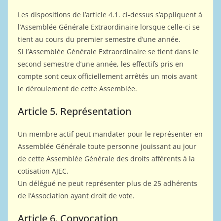
Les dispositions de l’article 4.1. ci-dessus s’appliquent à
l’Assemblée Générale Extraordinaire lorsque celle-ci se
tient au cours du premier semestre d’une année.
Si l’Assemblée Générale Extraordinaire se tient dans le
second semestre d’une année, les effectifs pris en
compte sont ceux officiellement arrêtés un mois avant
le déroulement de cette Assemblée.
Article 5. Représentation
Un membre actif peut mandater pour le représenter en
Assemblée Générale toute personne jouissant au jour
de cette Assemblée Générale des droits afférents à la
cotisation AJEC.
Un délégué ne peut représenter plus de 25 adhérents
de l’Association ayant droit de vote.
Article 6. Convocation