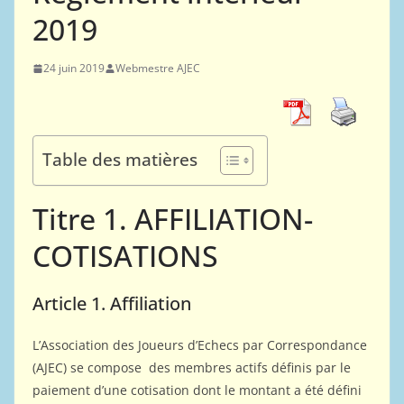
2019
24 juin 2019
Webmestre AJEC
Table des matières
Titre 1. AFFILIATION-
COTISATIONS
Article 1. Affiliation
L’Association des Joueurs d’Echecs par Correspondance
(AJEC) se compose des membres actifs définis par le
paiement d’une cotisation dont le montant a été défini