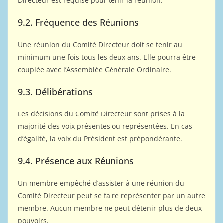
Directeur est requise pour tenir la réunion.
9.2. Fréquence des Réunions
Une réunion du Comité Directeur doit se tenir au
minimum une fois tous les deux ans. Elle pourra être
couplée avec l’Assemblée Générale Ordinaire.
9.3. Délibérations
Les décisions du Comité Directeur sont prises à la
majorité des voix présentes ou représentées. En cas
d’égalité, la voix du Président est prépondérante.
9.4. Présence aux Réunions
Un membre empêché d’assister à une réunion du
Comité Directeur peut se faire représenter par un autre
membre. Aucun membre ne peut détenir plus de deux
pouvoirs.