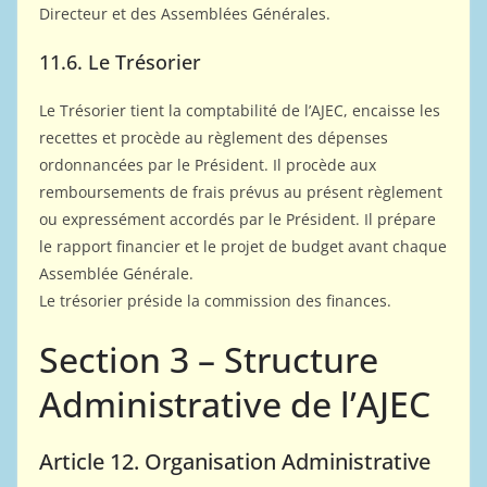
Directeur et des Assemblées Générales.
11.6. Le Trésorier
Le Trésorier tient la comptabilité de l’AJEC, encaisse les
recettes et procède au règlement des dépenses
ordonnancées par le Président. Il procède aux
remboursements de frais prévus au présent règlement
ou expressément accordés par le Président. Il prépare
le rapport financier et le projet de budget avant chaque
Assemblée Générale.
Le trésorier préside la commission des finances.
Section 3 – Structure
Administrative de l’AJEC
Article 12. Organisation Administrative