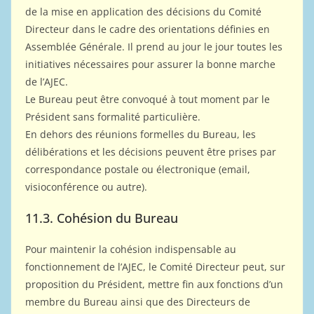
de la mise en application des décisions du Comité
Directeur dans le cadre des orientations définies en
Assemblée Générale. Il prend au jour le jour toutes les
initiatives nécessaires pour assurer la bonne marche
de l’AJEC.
Le Bureau peut être convoqué à tout moment par le
Président sans formalité particulière.
En dehors des réunions formelles du Bureau, les
délibérations et les décisions peuvent être prises par
correspondance postale ou électronique (email,
visioconférence ou autre).
11.3. Cohésion du Bureau
Pour maintenir la cohésion indispensable au
fonctionnement de l’AJEC, le Comité Directeur peut, sur
proposition du Président, mettre fin aux fonctions d’un
membre du Bureau ainsi que des Directeurs de