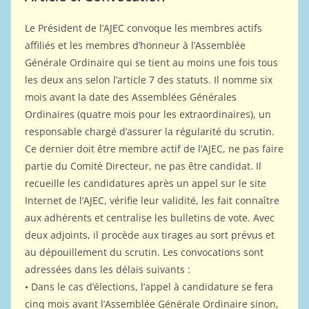
Le Président de l’AJEC convoque les membres actifs
affiliés et les membres d’honneur à l’Assemblée
Générale Ordinaire qui se tient au moins une fois tous
les deux ans selon l’article 7 des statuts. Il nomme six
mois avant la date des Assemblées Générales
Ordinaires (quatre mois pour les extraordinaires), un
responsable chargé d’assurer la régularité du scrutin.
Ce dernier doit être membre actif de l’AJEC, ne pas faire
partie du Comité Directeur, ne pas être candidat. Il
recueille les candidatures après un appel sur le site
Internet de l’AJEC, vérifie leur validité, les fait connaître
aux adhérents et centralise les bulletins de vote. Avec
deux adjoints, il procède aux tirages au sort prévus et
au dépouillement du scrutin. Les convocations sont
adressées dans les délais suivants :
• Dans le cas d’élections, l’appel à candidature se fera
cinq mois avant l’Assemblée Générale Ordinaire sinon,