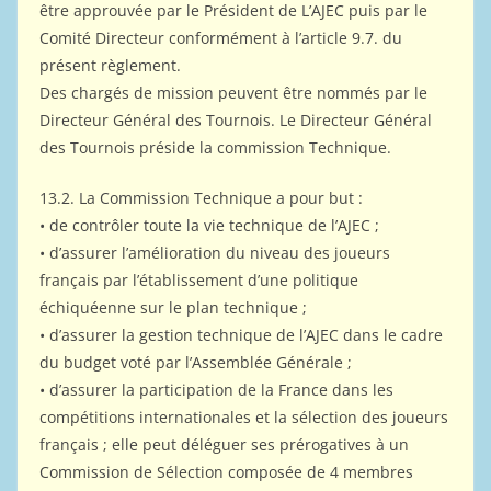
être approuvée par le Président de L’AJEC puis par le
Comité Directeur conformément à l’article 9.7. du
présent règlement.
Des chargés de mission peuvent être nommés par le
Directeur Général des Tournois. Le Directeur Général
des Tournois préside la commission Technique.
13.2. La Commission Technique a pour but :
• de contrôler toute la vie technique de l’AJEC ;
• d’assurer l’amélioration du niveau des joueurs
français par l’établissement d’une politique
échiquéenne sur le plan technique ;
• d’assurer la gestion technique de l’AJEC dans le cadre
du budget voté par l’Assemblée Générale ;
• d’assurer la participation de la France dans les
compétitions internationales et la sélection des joueurs
français ; elle peut déléguer ses prérogatives à un
Commission de Sélection composée de 4 membres