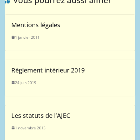
Mentions légales
1 janvier 2011
Règlement intérieur 2019
24 juin 2019
Les statuts de l’AJEC
1 novembre 2013