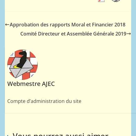
Approbation des rapports Moral et Financier 2018
Comité Directeur et Assemblée Générale 2019
Webmestre AJEC
Compte d’administration du site
Vous pourrez aussi aimer