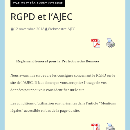
STATUTS ET RÈGLEMENT INTÉRIEUR
RGPD et l’AJEC
12 novembre 2018
Webmestre AJEC
Réglement Général pour la Protection des Données
Nous avons mis en oeuvre les consignes concernant le RGPD sur le
site de l’AJEC. Il faut donc que vous acceptiez l’usage de vos
données pour pouvoir vous identifier sur le site.
Les conditions d’utilisation sont présentes dans l’article “Mentions
légales” accessible en bas de la page du site.