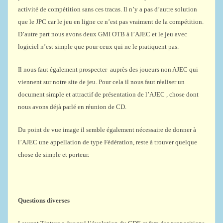
activité de compétition sans ces tracas. Il n’y a pas d’autre solution
que le JPC car le jeu en ligne ce n’est pas vraiment de la compétition.
D’autre part nous avons deux GMI OTB à l’AJEC et le jeu avec
logiciel n’est simple que pour ceux qui ne le pratiquent pas.
Il nous faut également prospecter auprès des joueurs non AJEC qui
viennent sur notre site de jeu. Pour cela il nous faut réaliser un
document simple et attractif de présentation de l’AJEC , chose dont
nous avons déjà parlé en réunion de CD.
Du point de vue image il semble également nécessaire de donner à
l’AJEC une appellation de type Fédération, reste à trouver quelque
chose de simple et porteur.
Questions diverses