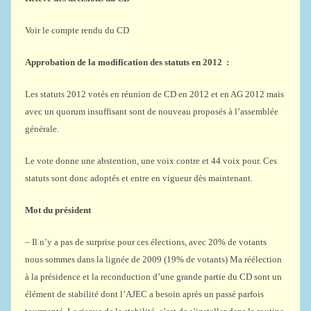
Voir le compte rendu du CD
Approbation de la modification des statuts en 2012 :
Les statuts 2012 votés en réunion de CD en 2012 et en AG 2012 mais
avec un quorum insuffisant sont de nouveau proposés à l’assemblée
générale.
Le vote donne une abstention, une voix contre et 44 voix pour. Ces
statuts sont donc adoptés et entre en vigueur dès maintenant.
Mot du président
– Il n’y a pas de surprise pour ces élections, avec 20% de votants
nous sommes dans la lignée de 2009 (19% de votants) Ma réélection
à la présidence et la reconduction d’une grande partie du CD sont un
élément de stabilité dont l’AJEC a besoin après un passé parfois