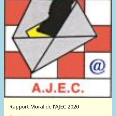
Rapport Moral de l’AJEC 2020