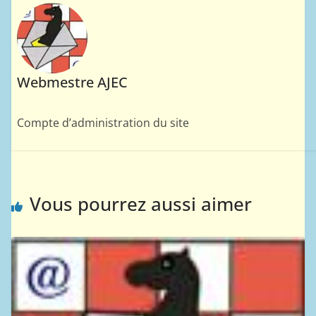
Webmestre AJEC
Compte d’administration du site
Vous pourrez aussi aimer