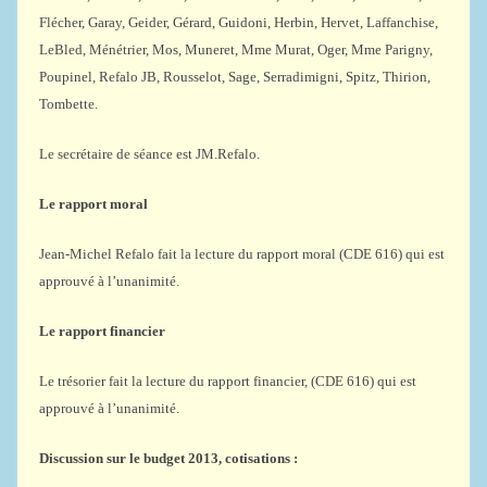
Flécher, Garay, Geider, Gérard, Guidoni, Herbin, Hervet, Laffanchise,
LeBled, Ménétrier, Mos, Muneret, Mme Murat, Oger, Mme Parigny,
Poupinel, Refalo JB, Rousselot, Sage, Serradimigni, Spitz, Thirion,
Tombette.
Le secrétaire de séance est JM.Refalo.
Le rapport moral
Jean-Michel Refalo fait la lecture du rapport moral (CDE 616) qui est
approuvé à l’unanimité.
Le rapport financier
Le trésorier fait la lecture du rapport financier, (CDE 616) qui est
approuvé à l’unanimité.
Discussion sur le budget 2013, cotisations :