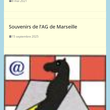
8 mai 2021
Souvenirs de l’AG de Marseille
15 septembre 2025