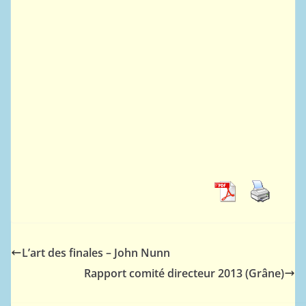
L’art des finales – John Nunn
Rapport comité directeur 2013 (Grâne)