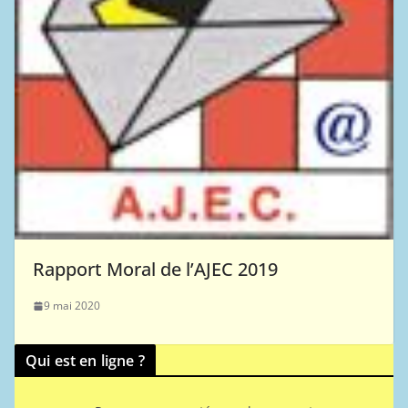
Rapport Moral de l’AJEC 2019
9 mai 2020
Qui est en ligne ?