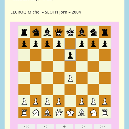
LECROQ Michel – SLOTH Jorn – 2004