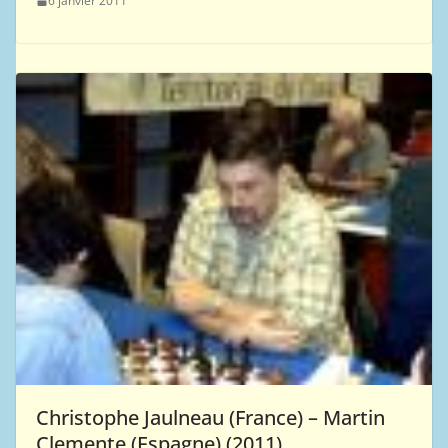
6 janvier 2011
Christophe Jaulneau (France) – Martin
Clemente (Espagne) (2011)