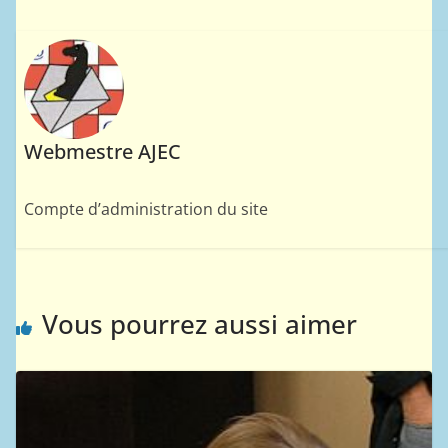
Webmestre AJEC
Compte d’administration du site
Vous pourrez aussi aimer