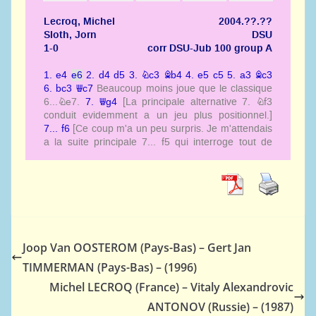
Joop Van OOSTEROM (Pays-Bas) – Gert Jan
TIMMERMAN (Pays-Bas) – (1996)
Michel LECROQ (France) – Vitaly Alexandrovic
ANTONOV (Russie) – (1987)