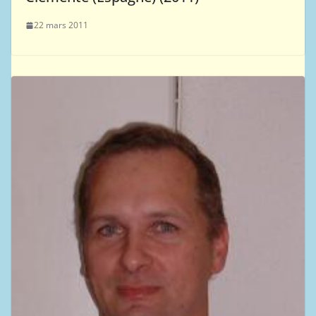
22 mars 2011