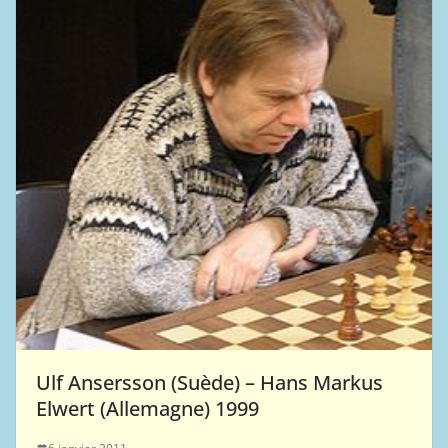
Ulf Ansersson (Suède) – Hans Markus
Elwert (Allemagne) 1999