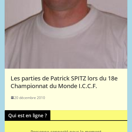
Les parties de Patrick SPITZ lors du 18e
Championnat du Monde I.C.C.F.
20 décembre 2010
Qui est en ligne ?
Personne connecté pour le moment