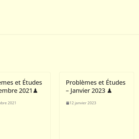
èmes et Études
Problèmes et Études
embre 2021♟
– Janvier 2023 ♟
mbre 2021
12 janvier 2023