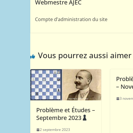
Webmestre AJEC
Compte d’administration du site
Vous pourrez aussi aimer
Probl
– Nov
3 nove
Problème et Études –
Septembre 2023
2 septembre 2023