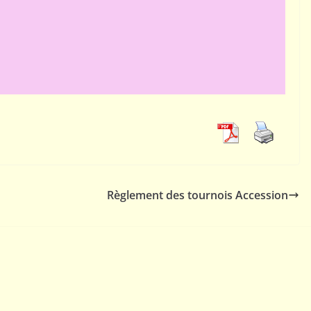
Règlement des tournois Accession