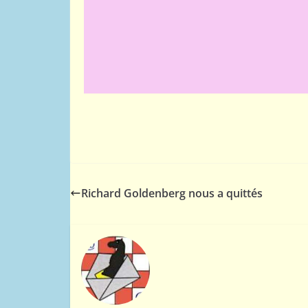
Richard Goldenberg nous a quittés