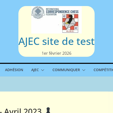
AJEC site de test
1er février 2026
ADHÉSION
AJEC
COMMUNIQUER
COMPÉTIT
– Avril 2023