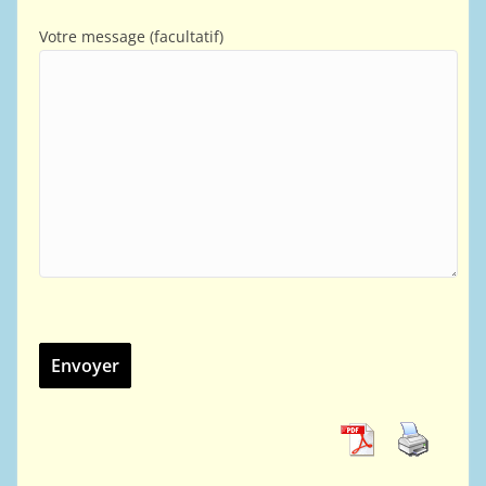
Votre message (facultatif)