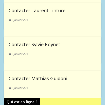
Contacter Laurent Tinture
1 janvier 2011
Contacter Sylvie Roynet
1 janvier 2011
Contacter Mathias Guidoni
1 janvier 2011
Qui est en ligne ?