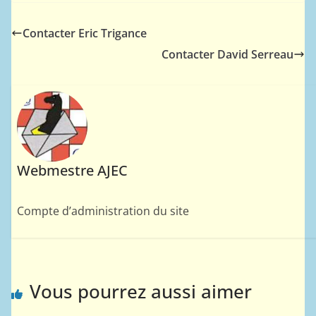
Contacter Eric Trigance
Contacter David Serreau
Webmestre AJEC
Compte d’administration du site
Vous pourrez aussi aimer