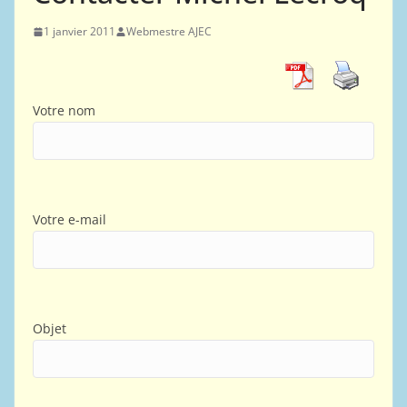
1 janvier 2011
Webmestre AJEC
Votre nom
Votre e-mail
Objet