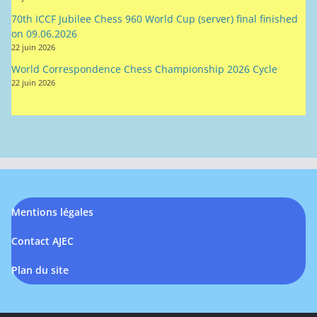
on 09.06.2026
22 juin 2026
World Correspondence Chess Championship 2026 Cycle
22 juin 2026
Mentions légales
Contact AJEC
Plan du site
Copyright © 2026
AJEC site de test
. Tous droits réservés.