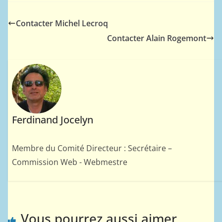
Contacter Michel Lecroq
Contacter Alain Rogemont
Ferdinand Jocelyn
Membre du Comité Directeur : Secrétaire –
Commission Web - Webmestre
Vous pourrez aussi aimer