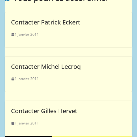
Contacter Patrick Eckert
1 janvier 2011
Contacter Michel Lecroq
1 janvier 2011
Contacter Gilles Hervet
1 janvier 2011