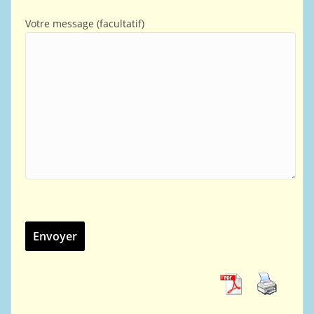
Votre message (facultatif)