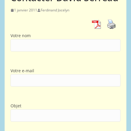
1 janvier 2011
Ferdinand Jocelyn
Votre nom
Votre e-mail
Objet