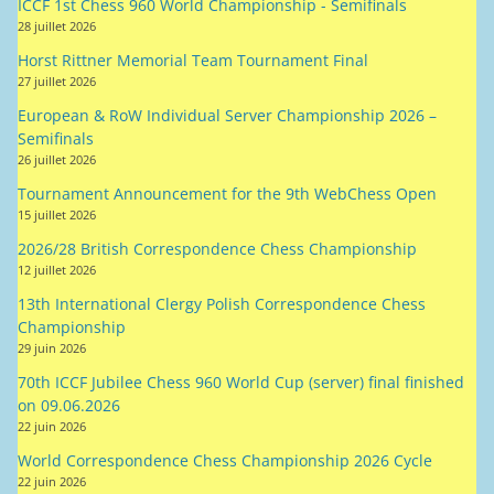
European & RoW Individual Server Championship 2026 –
Semifinals
26 juillet 2026
Tournament Announcement for the 9th WebChess Open
15 juillet 2026
2026/28 British Correspondence Chess Championship
12 juillet 2026
13th International Clergy Polish Correspondence Chess
Championship
29 juin 2026
70th ICCF Jubilee Chess 960 World Cup (server) final finished
on 09.06.2026
22 juin 2026
World Correspondence Chess Championship 2026 Cycle
22 juin 2026