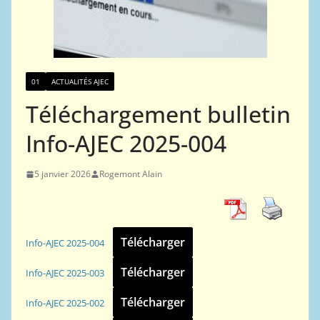
01
ACTUALITÉS AJEC
Téléchargement bulletin
Info-AJEC 2025-004
5 janvier 2026
Rogemont Alain
Télécharger
Info-AJEC 2025-004
Télécharger
Info-AJEC 2025-003
Télécharger
Info-AJEC 2025-002