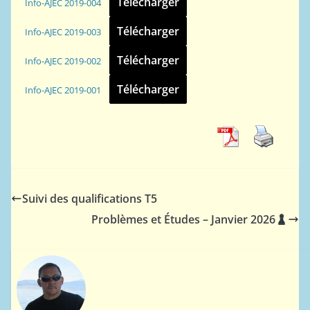
Télécharger
Info-AJEC 2019-004
Télécharger
Info-AJEC 2019-003
Télécharger
Info-AJEC 2019-002
Télécharger
Info-AJEC 2019-001
Suivi des qualifications T5
Problèmes et Études – Janvier 2026