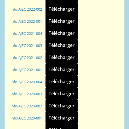
Télécharger
Info-AJEC 2022-002
Télécharger
Info-AJEC 2022-001
Télécharger
Info-AJEC 2021-004
Télécharger
Info-AJEC 2021-003
Télécharger
Info-AJEC 2021-002
Télécharger
Info-AJEC 2021-001
Télécharger
Info-AJEC 2020-004
Télécharger
Info-AJEC 2020-003
Télécharger
Info-AJEC 2020-002
Télécharger
Info-AJEC 2020-001