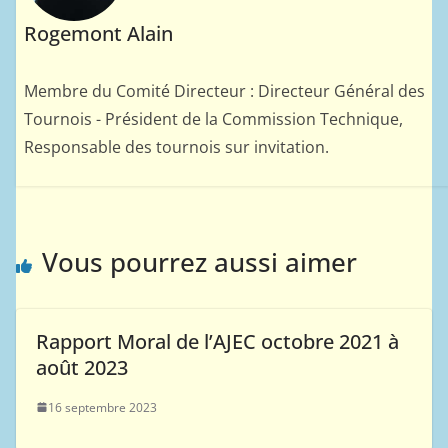
Rogemont Alain
Membre du Comité Directeur : Directeur Général des
Tournois - Président de la Commission Technique,
Responsable des tournois sur invitation.
Vous pourrez aussi aimer
Rapport Moral de l’AJEC octobre 2021 à
août 2023
16 septembre 2023