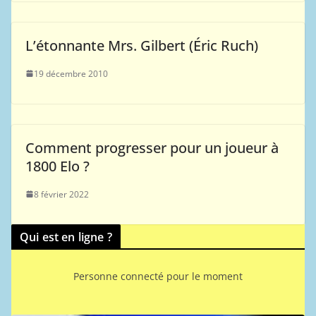
L’étonnante Mrs. Gilbert (Éric Ruch)
19 décembre 2010
Comment progresser pour un joueur à
1800 Elo ?
8 février 2022
Qui est en ligne ?
Personne connecté pour le moment