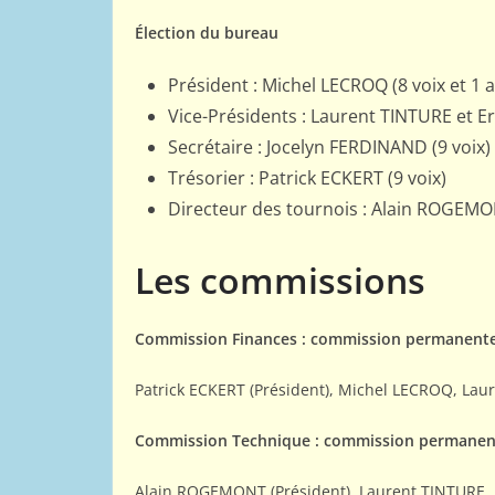
Élection du bureau
Président : Michel LECROQ (8 voix et 1 
Vice-Présidents : Laurent TINTURE et Er
Secrétaire : Jocelyn FERDINAND (9 voix)
Trésorier : Patrick ECKERT (9 voix)
Directeur des tournois : Alain ROGEMON
Les commissions
Commission Finances : commission permanent
Patrick ECKERT (Président), Michel LECROQ, Lau
Commission Technique : commission permanen
Alain ROGEMONT (Président), Laurent TINTURE, 