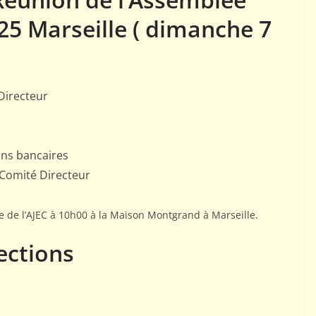
25 Marseille
( dimanche 7
Directeur
ions bancaires
Comité Directeur
 de l’AJEC à 10h00 à la Maison Montgrand à Marseille.
ections