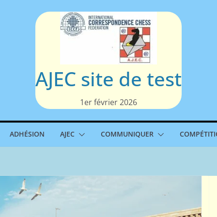
AJEC site de test
1er février 2026
ADHÉSION
AJEC
COMMUNIQUER
COMPÉTIT