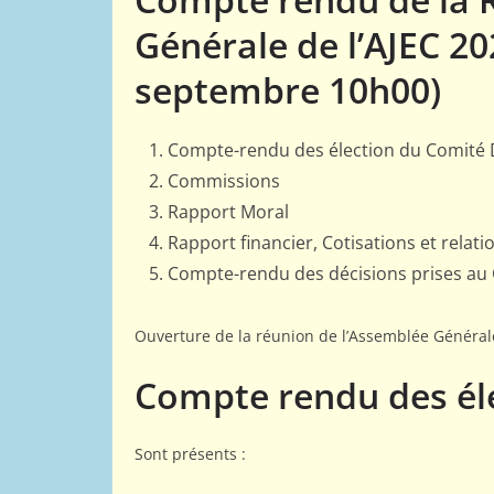
Générale de l’AJEC 20
septembre 10h00)
Compte-rendu des élection du Comité 
Commissions
Rapport Moral
Rapport financier, Cotisations et relat
Compte-rendu des décisions prises au 
Ouverture de la réunion de l’Assemblée Générale
Compte rendu des él
Sont présents :