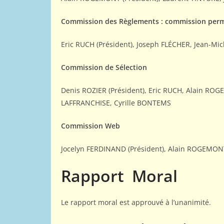
Commission des Règlements : commission per
Eric RUCH (Président), Joseph FLÉCHER, Jean-Mi
Commission de Sélection
Denis ROZIER (Président), Eric RUCH, Alain ROG
LAFFRANCHISE, Cyrille BONTEMS
Commission Web
Jocelyn FERDINAND (Président), Alain ROGEMONT
Rapport Moral
Le rapport moral est approuvé à l’unanimité.