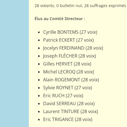
28 votants, 0 bulletin nul, 28 suffrages exprimés
Élus au Comité Directeur :
Cyrille BONTEMS (27 voix)
Patrick ECKERT (27 voix)
Jocelyn FERDINAND (28 voix)
Joseph FLÉCHER (28 voix)
Gilles HERVET (28 voix)
Michel LECROQ (28 voix)
Alain ROGEMONT (28 voix)
Sylvie ROYNET (27 voix)
Eric RUCH (27 voix)
David SERREAU (28 voix)
Laurent TINTURE (28 voix)
Eric TRIGANCE (28 voix)