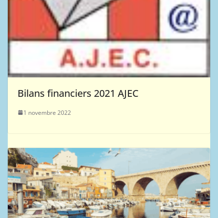
Bilans financiers 2021 AJEC
1 novembre 2022