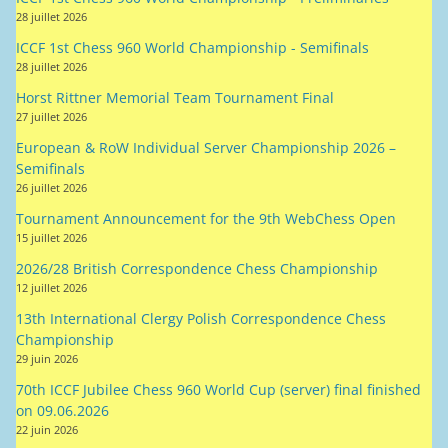
Horst Rittner Memorial Team Tournament Final
27 juillet 2026
European & RoW Individual Server Championship 2026 –
Semifinals
26 juillet 2026
Tournament Announcement for the 9th WebChess Open
15 juillet 2026
2026/28 British Correspondence Chess Championship
12 juillet 2026
13th International Clergy Polish Correspondence Chess
Championship
29 juin 2026
70th ICCF Jubilee Chess 960 World Cup (server) final finished
on 09.06.2026
22 juin 2026
World Correspondence Chess Championship 2026 Cycle
22 juin 2026