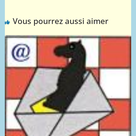
Vous pourrez aussi aimer