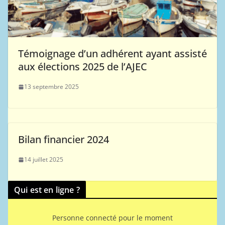
Témoignage d’un adhérent ayant assisté
aux élections 2025 de l’AJEC
13 septembre 2025
Bilan financier 2024
14 juillet 2025
Qui est en ligne ?
Personne connecté pour le moment