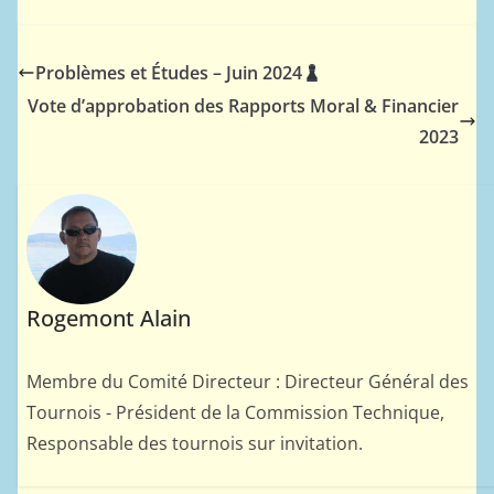
Problèmes et Études – Juin 2024
Vote d’approbation des Rapports Moral & Financier
2023
Rogemont Alain
Membre du Comité Directeur : Directeur Général des
Tournois - Président de la Commission Technique,
Responsable des tournois sur invitation.