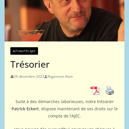
ACTUALITÉS AJEC
Trésorier
29 décembre 2023
Rogemont Alain
Suite à des démarches laborieuses, notre trésorier
Patrick Eckert
, dispose maintenant de ses droits sur le
compte de l’AJEC.