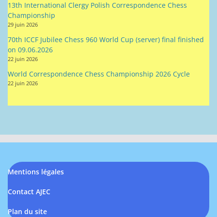
on 09.06.2026
22 juin 2026
World Correspondence Chess Championship 2026 Cycle
22 juin 2026
Mentions légales
Contact AJEC
Plan du site
Copyright © 2026
AJEC site de test
. Tous droits réservés.