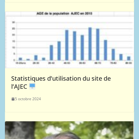
Statistiques d’utilisation du site de
l’AJEC
5 octobre 2024