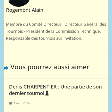
Rogemont Alain
Membre du Comité Directeur : Directeur Général des
Tournois - Président de la Commission Technique,
Responsable des tournois sur invitation.
Vous pourrez aussi aimer
Denis CHARPENTIER : Une partie de son
dernier tournoi
11 avril 2025