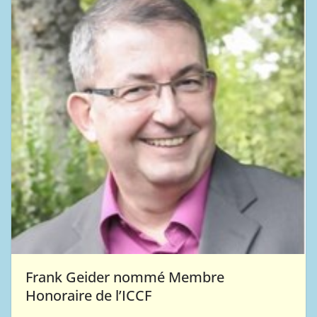
Frank Geider nommé Membre
Honoraire de l’ICCF