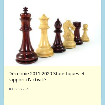
Décennie 2011-2020 Statistiques et
rapport d’activité
3 février 2021