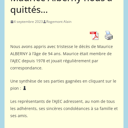
quittés…
4 septembre 2023
Rogemont Alain
Nous avons appris avec tristesse le décès de Maurice
ALBERNY à l’âge de 94 ans. Maurice était membre de
l’AJEC depuis 1978 et jouait régulièrement par
correspondance.
Une synthèse de ses parties gagnées en cliquant sur le
pion :
Les représentants de l’AJEC adressent, au nom de tous
les adhérents, ses sincères condoléances à sa famille et
ses amis.