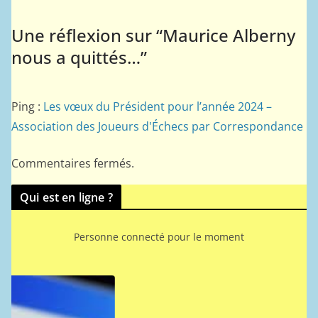
Une réflexion sur “
Maurice Alberny
nous a quittés…
”
Ping :
Les vœux du Président pour l’année 2024 –
Association des Joueurs d'Échecs par Correspondance
Commentaires fermés.
Qui est en ligne ?
Personne connecté pour le moment