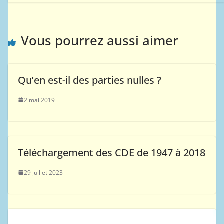
Vous pourrez aussi aimer
Qu’en est-il des parties nulles ?
2 mai 2019
Téléchargement des CDE de 1947 à 2018
29 juillet 2023