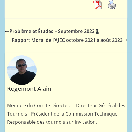
Problème et Études – Septembre 2023
Rapport Moral de l’AJEC octobre 2021 à août 2023
Rogemont Alain
Membre du Comité Directeur : Directeur Général des
Tournois - Président de la Commission Technique,
Responsable des tournois sur invitation.