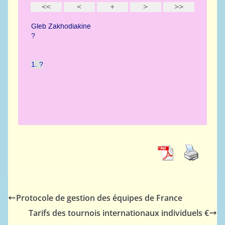
Protocole de gestion des équipes de France
Tarifs des tournois internationaux individuels €