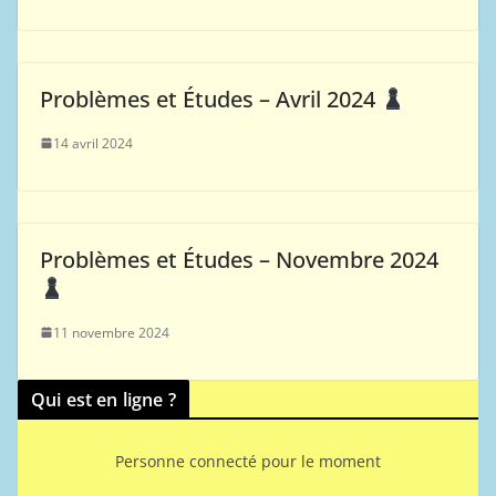
Problèmes et Études – Avril 2024
14 avril 2024
Problèmes et Études – Novembre 2024
11 novembre 2024
Qui est en ligne ?
Personne connecté pour le moment