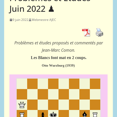
Juin 2022 ♟
9 juin 2022
Webmestre AJEC
Problèmes et études proposés et commentés par
Jean-Marc Comon.
Les Blancs font mat en 2 coups.
Otto Wurzburg (1939)