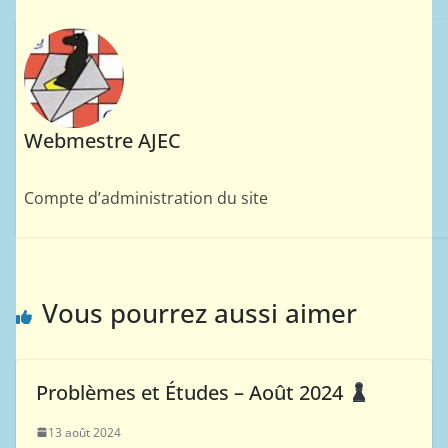
Webmestre AJEC
Compte d’administration du site
Vous pourrez aussi aimer
Problèmes et Études – Août 2024
13 août 2024