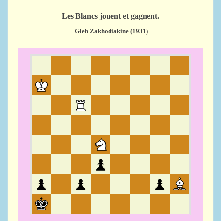
Les Blancs jouent et gagnent.
Gleb Zakhodiakine (1931)