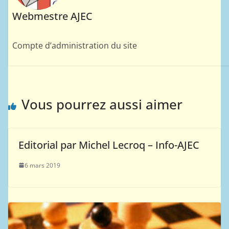
Webmestre AJEC
Compte d’administration du site
Vous pourrez aussi aimer
Editorial par Michel Lecroq – Info-AJEC
6 mars 2019