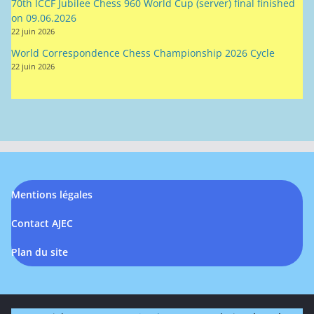
70th ICCF Jubilee Chess 960 World Cup (server) final finished
on 09.06.2026
22 juin 2026
World Correspondence Chess Championship 2026 Cycle
22 juin 2026
Mentions légales
Contact AJEC
Plan du site