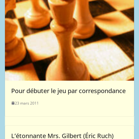
Pour débuter le jeu par correspondance
23 mars 2011
L’étonnante Mrs. Gilbert (Éric Ruch)