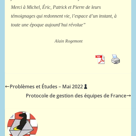
Merci à Michel, Éric, Patrick et Pierre de leurs
témoignages qui redonnent vie, l’espace d’un instant, à
toute une époque aujourd’hui révolue”
Alain Rogemont
Problèmes et Études – Mai 2022
Protocole de gestion des équipes de France