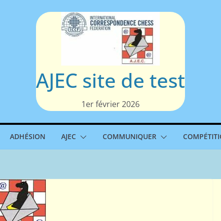
AJEC site de test
1er février 2026
ADHÉSION
AJEC
COMMUNIQUER
COMPÉTIT