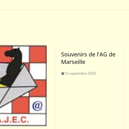
Souvenirs de l’AG de
Marseille
15 septembre 2025