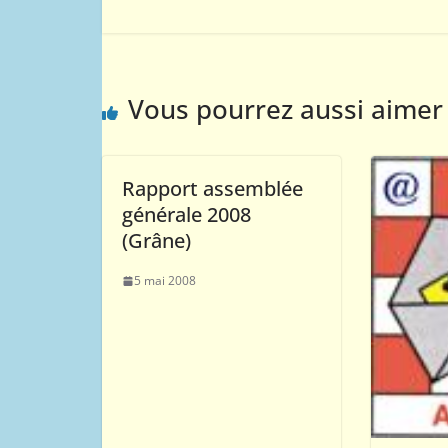
Vous pourrez aussi aimer
Rapport assemblée
générale 2008
(Grâne)
5 mai 2008