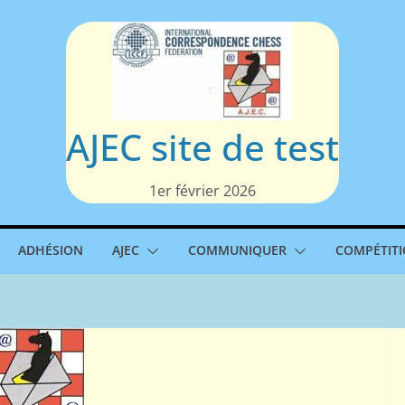
AJEC site de test
1er février 2026
ADHÉSION
AJEC
COMMUNIQUER
COMPÉTIT