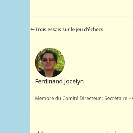
Trois essais sur le jeu d’échecs
Ferdinand Jocelyn
Membre du Comité Directeur : Secrétaire 