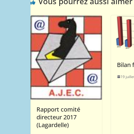
Vous pourrez aussi aimer
Bilan 
19 juill
Rapport comité
directeur 2017
(Lagardelle)