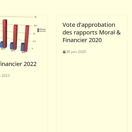
Vote d’approbation
des rapports Moral &
Financier 2020
30 juin 2020
financier 2022
et 2023