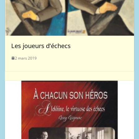
Les joueurs d’échecs
2 mars 2019