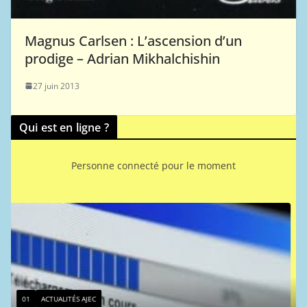
Magnus Carlsen : L’ascension d’un
prodige – Adrian Mikhalchishin
27 juin 2013
Qui est en ligne ?
Personne connecté pour le moment
01
ACTUALITÉS AJEC