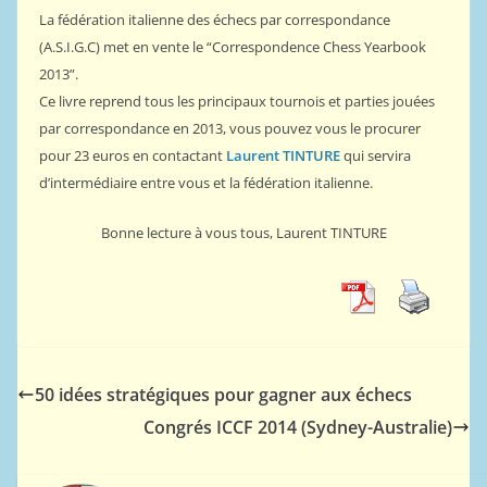
La fédération italienne des échecs par correspondance
(A.S.I.G.C) met en vente le “Correspondence Chess Yearbook
2013”.
Ce livre reprend tous les principaux tournois et parties jouées
par correspondance en 2013, vous pouvez vous le procurer
pour 23 euros en contactant
Laurent TINTURE
qui servira
d’intermédiaire entre vous et la fédération italienne.
Bonne lecture à vous tous, Laurent TINTURE
50 idées stratégiques pour gagner aux échecs
Congrés ICCF 2014 (Sydney-Australie)