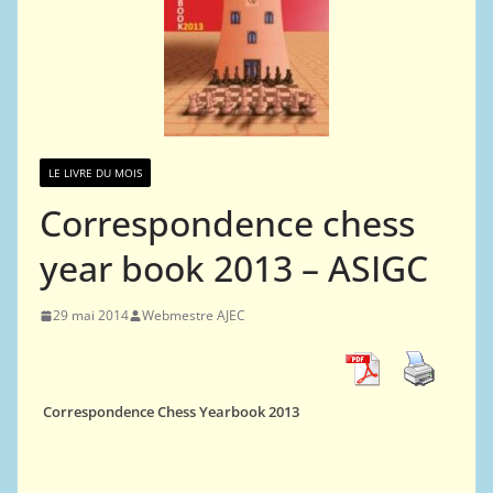
LE LIVRE DU MOIS
Correspondence chess
year book 2013 – ASIGC
29 mai 2014
Webmestre AJEC
Correspondence Chess Yearbook 2013