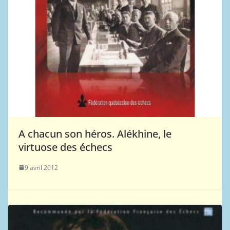
A chacun son héros. Alékhine, le
virtuose des échecs
9 avril 2012