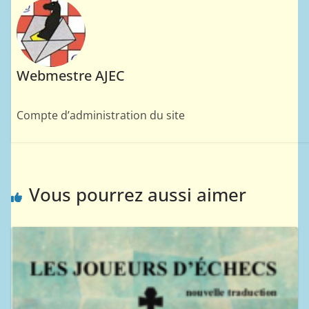
Webmestre AJEC
Compte d’administration du site
Vous pourrez aussi aimer