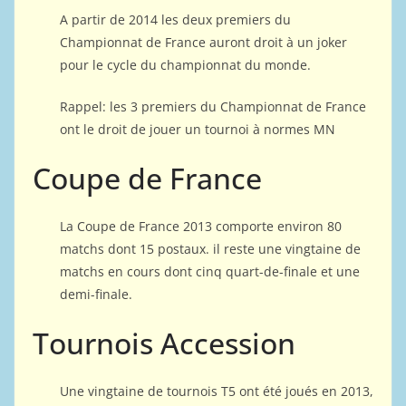
A partir de 2014 les deux premiers du
Championnat de France auront droit à un joker
pour le cycle du championnat du monde.
Rappel: les 3 premiers du Championnat de France
ont le droit de jouer un tournoi à normes MN
Coupe de France
La Coupe de France 2013 comporte environ 80
matchs dont 15 postaux. il reste une vingtaine de
matchs en cours dont cinq quart-de-finale et une
demi-finale.
Tournois Accession
Une vingtaine de tournois T5 ont été joués en 2013,