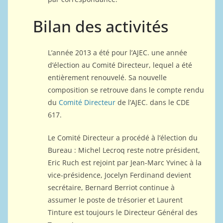
Bilan des activités
L’année 2013 a été pour l’AJEC. une année
d’élection au Comité Directeur, lequel a été
entièrement renouvelé. Sa nouvelle
composition se retrouve dans le compte rendu
du
Comité Directeur
de l’AJEC. dans le CDE
617.
Le Comité Directeur a procédé à l’élection du
Bureau : Michel Lecroq reste notre président,
Eric Ruch est rejoint par Jean-Marc Yvinec à la
vice-présidence, Jocelyn Ferdinand devient
secrétaire, Bernard Berriot continue à
assumer le poste de trésorier et Laurent
Tinture est toujours le Directeur Général des