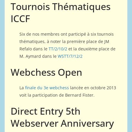
Tournois Thématiques
ICCF
Six de nos membres ont participé à six tournois
thématiques, à noter la première place de JM
Refalo dans le
TT/2/10/2
et la deuxième place de
M. Aymard dans le
WSTT/7/12/2
Webchess Open
La
finale du 3e webchess
lancée en octobre 2013
voit la participation de Bernard Fister.
Direct Entry 5th
Webserver Anniversary