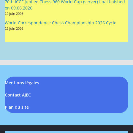
70th ICCF Jubilee Chess 960 World Cup (server) final finished
on 09.06.2026
22 juin 2026
World Correspondence Chess Championship 2026 Cycle
22 juin 2026
Mentions légales
Contact AJEC
Plan du site