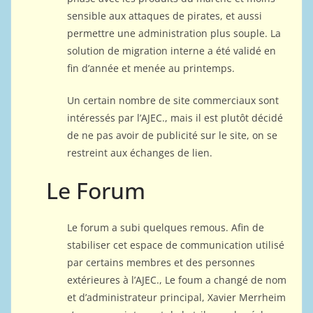
sensible aux attaques de pirates, et aussi
permettre une administration plus souple. La
solution de migration interne a été validé en
fin d’année et menée au printemps.
Un certain nombre de site commerciaux sont
intéressés par l’AJEC., mais il est plutôt décidé
de ne pas avoir de publicité sur le site, on se
restreint aux échanges de lien.
Le Forum
Le forum a subi quelques remous. Afin de
stabiliser cet espace de communication utilisé
par certains membres et des personnes
extérieures à l’AJEC., Le foum a changé de nom
et d’administrateur principal, Xavier Merrheim