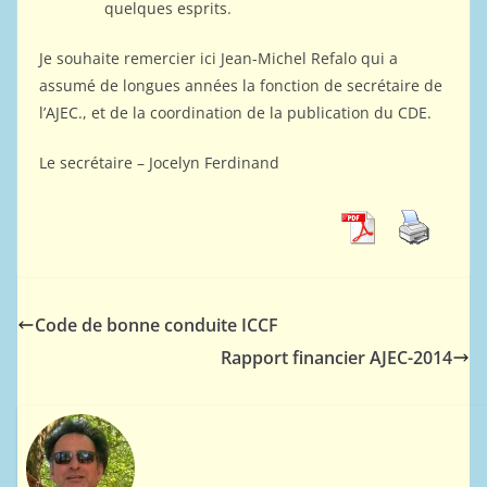
quelques esprits.
Je souhaite remercier ici Jean-Michel Refalo qui a
assumé de longues années la fonction de secrétaire de
l’AJEC., et de la coordination de la publication du CDE.
Le secrétaire – Jocelyn Ferdinand
Code de bonne conduite ICCF
Rapport financier AJEC-2014