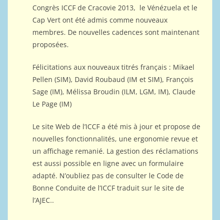
Congrès ICCF de Cracovie 2013, le Vénézuela et le
Cap Vert ont été admis comme nouveaux
membres. De nouvelles cadences sont maintenant
proposées.
Félicitations aux nouveaux titrés français : Mikael
Pellen (SIM), David Roubaud (IM et SIM), François
Sage (IM), Mélissa Broudin (ILM, LGM, IM), Claude
Le Page (IM)
Le site Web de l’ICCF a été mis à jour et propose de
nouvelles fonctionnalités, une ergonomie revue et
un affichage remanié. La gestion des réclamations
est aussi possible en ligne avec un formulaire
adapté. N’oubliez pas de consulter le Code de
Bonne Conduite de l’ICCF traduit sur le site de
l’AJEC..