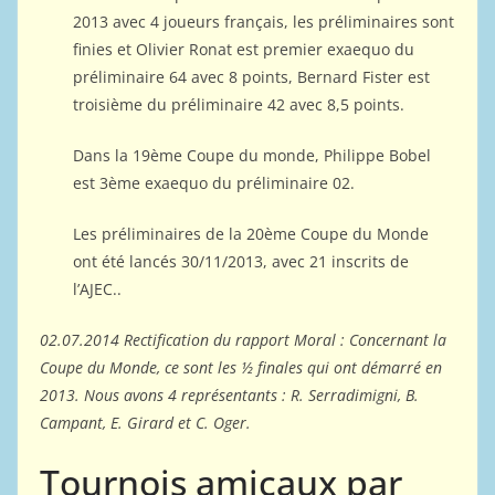
2013 avec 4 joueurs français, les préliminaires sont
finies et Olivier Ronat est premier exaequo du
préliminaire 64 avec 8 points, Bernard Fister est
troisième du préliminaire 42 avec 8,5 points.
Dans la 19ème Coupe du monde, Philippe Bobel
est 3ème exaequo du préliminaire 02.
Les préliminaires de la 20ème Coupe du Monde
ont été lancés 30/11/2013, avec 21 inscrits de
l’AJEC..
02.07.2014 Rectification du rapport Moral : Concernant la
Coupe du Monde, ce sont les ½ finales qui ont démarré en
2013. Nous avons 4 représentants : R. Serradimigni, B.
Campant, E. Girard et C. Oger.
Tournois amicaux par