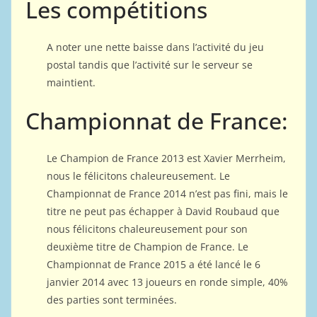
Les compétitions
A noter une nette baisse dans l’activité du jeu
postal tandis que l’activité sur le serveur se
maintient.
Championnat de France:
Le Champion de France 2013 est Xavier Merrheim,
nous le félicitons chaleureusement. Le
Championnat de France 2014 n’est pas fini, mais le
titre ne peut pas échapper à David Roubaud que
nous félicitons chaleureusement pour son
deuxième titre de Champion de France. Le
Championnat de France 2015 a été lancé le 6
janvier 2014 avec 13 joueurs en ronde simple, 40%
des parties sont terminées.