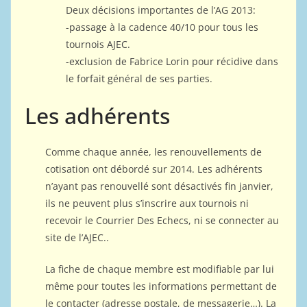
Deux décisions importantes de l’AG 2013:
-passage à la cadence 40/10 pour tous les
tournois AJEC.
-exclusion de Fabrice Lorin pour récidive dans
le forfait général de ses parties.
Les adhérents
Comme chaque année, les renouvellements de
cotisation ont débordé sur 2014. Les adhérents
n’ayant pas renouvellé sont désactivés fin janvier,
ils ne peuvent plus s’inscrire aux tournois ni
recevoir le Courrier Des Echecs, ni se connecter au
site de l’AJEC..
La fiche de chaque membre est modifiable par lui
même pour toutes les informations permettant de
le contacter (adresse postale, de messagerie…). La