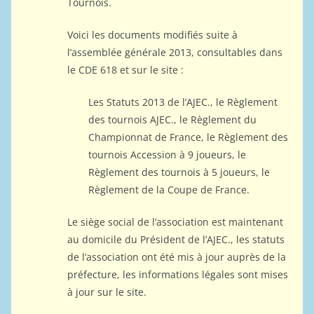
Tournois.
Voici les documents modifiés suite à
l’assemblée générale 2013, consultables dans
le CDE 618 et sur le site :
Les Statuts 2013 de l’AJEC., le Règlement
des tournois AJEC., le Règlement du
Championnat de France, le Règlement des
tournois Accession à 9 joueurs, le
Règlement des tournois à 5 joueurs, le
Règlement de la Coupe de France.
Le siège social de l’association est maintenant
au domicile du Président de l’AJEC., les statuts
de l’association ont été mis à jour auprès de la
préfecture, les informations légales sont mises
à jour sur le site.