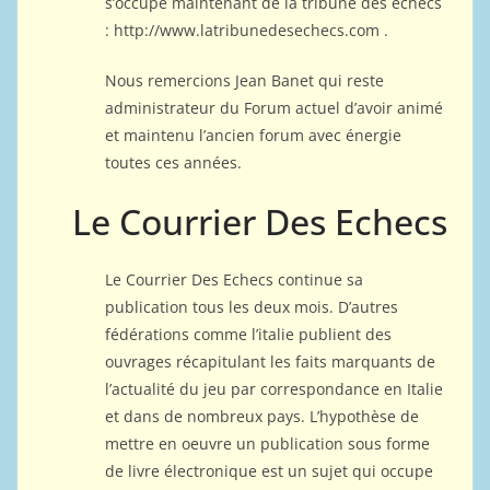
s’occupe maintenant de la tribune des échecs
: http://www.latribunedesechecs.com .
Nous remercions Jean Banet qui reste
administrateur du Forum actuel d’avoir animé
et maintenu l’ancien forum avec énergie
toutes ces années.
Le Courrier Des Echecs
Le Courrier Des Echecs continue sa
publication tous les deux mois. D’autres
fédérations comme l’italie publient des
ouvrages récapitulant les faits marquants de
l’actualité du jeu par correspondance en Italie
et dans de nombreux pays. L’hypothèse de
mettre en oeuvre un publication sous forme
de livre électronique est un sujet qui occupe