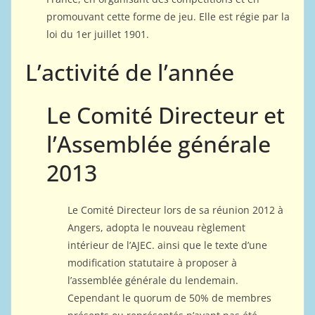
promouvant cette forme de jeu. Elle est régie par la
loi du 1er juillet 1901.
L’activité de l’année
Le Comité Directeur et
l’Assemblée générale
2013
Le Comité Directeur lors de sa réunion 2012 à
Angers, adopta le nouveau règlement
intérieur de l’AJEC. ainsi que le texte d’une
modification statutaire à proposer à
l’assemblée générale du lendemain.
Cependant le quorum de 50% de membres