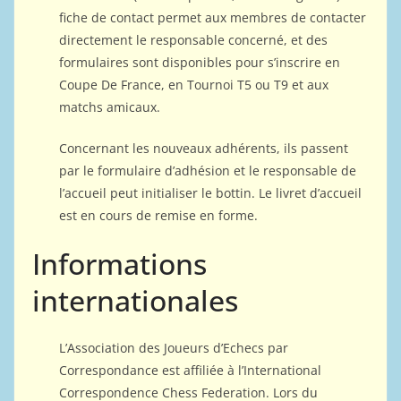
fiche de contact permet aux membres de contacter
directement le responsable concerné, et des
formulaires sont disponibles pour s’inscrire en
Coupe De France, en Tournoi T5 ou T9 et aux
matchs amicaux.
Concernant les nouveaux adhérents, ils passent
par le formulaire d’adhésion et le responsable de
l’accueil peut initialiser le bottin. Le livret d’accueil
est en cours de remise en forme.
Informations
internationales
L’Association des Joueurs d’Echecs par
Correspondance est affiliée à l’International
Correspondence Chess Federation. Lors du