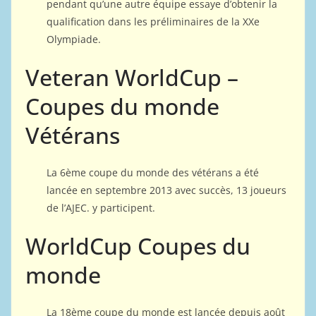
pendant qu’une autre équipe essaye d’obtenir la
qualification dans les préliminaires de la XXe
Olympiade.
Veteran WorldCup –
Coupes du monde
Vétérans
La 6ème coupe du monde des vétérans a été
lancée en septembre 2013 avec succès, 13 joueurs
de l’AJEC. y participent.
WorldCup Coupes du
monde
La 18ème coupe du monde est lancée depuis août