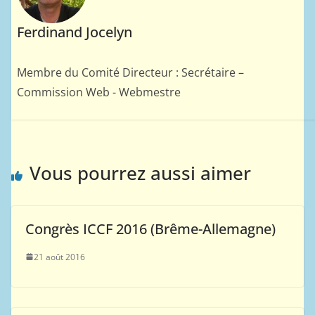
Ferdinand Jocelyn
Membre du Comité Directeur : Secrétaire –
Commission Web - Webmestre
Vous pourrez aussi aimer
Congrès ICCF 2016 (Brême-Allemagne)
21 août 2016