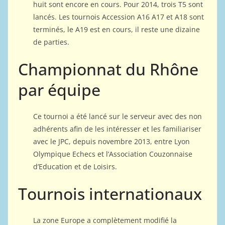
huit sont encore en cours. Pour 2014, trois T5 sont
lancés. Les tournois Accession A16 A17 et A18 sont
terminés, le A19 est en cours, il reste une dizaine
de parties.
Championnat du Rhône
par équipe
Ce tournoi a été lancé sur le serveur avec des non
adhérents afin de les intéresser et les familiariser
avec le JPC, depuis novembre 2013, entre Lyon
Olympique Echecs et l’Association Couzonnaise
d’Education et de Loisirs.
Tournois internationaux
La zone Europe a complètement modifié la