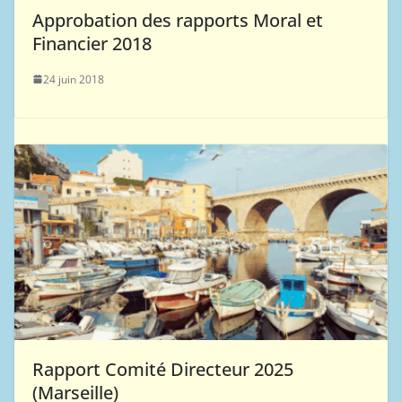
Approbation des rapports Moral et
Financier 2018
24 juin 2018
Rapport Comité Directeur 2025
(Marseille)