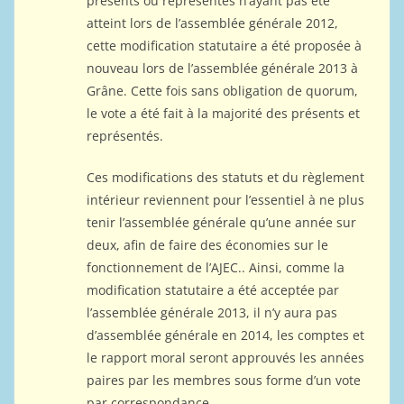
présents ou représentés n’ayant pas été
atteint lors de l’assemblée générale 2012,
cette modification statutaire a été proposée à
nouveau lors de l’assemblée générale 2013 à
Grâne. Cette fois sans obligation de quorum,
le vote a été fait à la majorité des présents et
représentés.
Ces modifications des statuts et du règlement
intérieur reviennent pour l’essentiel à ne plus
tenir l’assemblée générale qu’une année sur
deux, afin de faire des économies sur le
fonctionnement de l’AJEC.. Ainsi, comme la
modification statutaire a été acceptée par
l’assemblée générale 2013, il n’y aura pas
d’assemblée générale en 2014, les comptes et
le rapport moral seront approuvés les années
paires par les membres sous forme d’un vote
par correspondance.