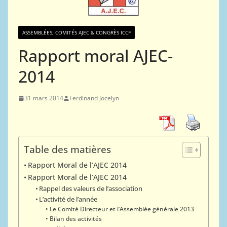
ASSEMBLÉES, COMITÉS AJEC & CONGRÈS ICCF
Rapport moral AJEC-
2014
31 mars 2014
Ferdinand Jocelyn
Table des matières
Rapport Moral de l’AJEC 2014
Rapport Moral de l’AJEC 2014
Rappel des valeurs de l’association
L’activité de l’année
Le Comité Directeur et l’Assemblée générale 2013
Bilan des activités