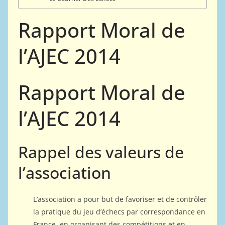
Rapport Moral de
l’AJEC 2014
Rapport Moral de
l’AJEC 2014
Rappel des valeurs de
l’association
L’association a pour but de favoriser et de contrôler
la pratique du jeu d’échecs par correspondance en
France, en organisant des compétitions et en