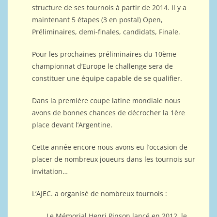
structure de ses tournois à partir de 2014. Il y a
maintenant 5 étapes (3 en postal) Open,
Préliminaires, demi-finales, candidats, Finale.
Pour les prochaines préliminaires du 10ème
championnat d’Europe le challenge sera de
constituer une équipe capable de se qualifier.
Dans la première coupe latine mondiale nous
avons de bonnes chances de décrocher la 1ère
place devant l’Argentine.
Cette année encore nous avons eu l’occasion de
placer de nombreux joueurs dans les tournois sur
invitation…
L’AJEC. a organisé de nombreux tournois :
Le Mémorial Henri Pinson lancé en 2012, le