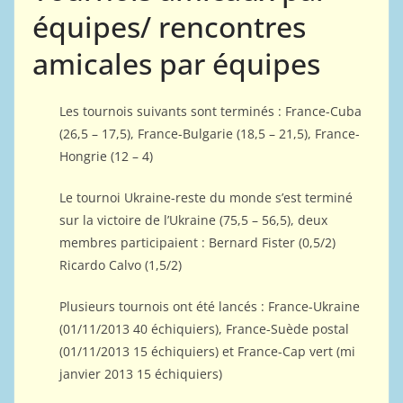
équipes/ rencontres
amicales par équipes
Les tournois suivants sont terminés : France-Cuba
(26,5 – 17,5), France-Bulgarie (18,5 – 21,5), France-
Hongrie (12 – 4)
Le tournoi Ukraine-reste du monde s’est terminé
sur la victoire de l’Ukraine (75,5 – 56,5), deux
membres participaient : Bernard Fister (0,5/2)
Ricardo Calvo (1,5/2)
Plusieurs tournois ont été lancés : France-Ukraine
(01/11/2013 40 échiquiers), France-Suède postal
(01/11/2013 15 échiquiers) et France-Cap vert (mi
janvier 2013 15 échiquiers)