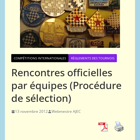
COMPÉTITIONS INTERNATIONALES
RÈGLEMENTS DES TOURNOIS
Rencontres officielles
par équipes (Procédure
de sélection)
13 novembre 2012
Webmestre AJEC