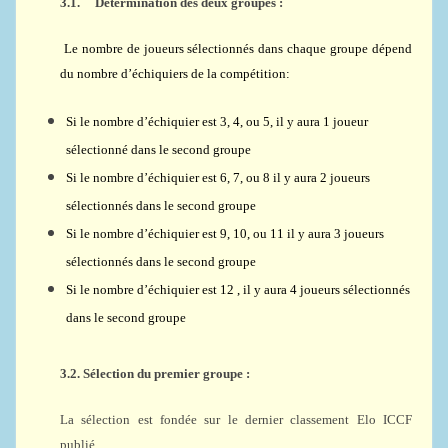
3.1.
Détermination des deux groupes :
Le nombre de joueurs sélectionnés dans chaque groupe dépend
du nombre d’échiquiers de la compétition:
Si le nombre d’échiquier est 3, 4, ou 5, il y aura 1 joueur
sélectionné dans le second groupe
Si le nombre d’échiquier est 6, 7, ou 8 il y aura 2 joueurs
sélectionnés dans le second groupe
Si le nombre d’échiquier est 9, 10, ou 11 il y aura 3 joueurs
sélectionnés dans le second groupe
Si le nombre d’échiquier est 12 , il y aura 4 joueurs sélectionnés
dans le second groupe
3.2.
Sélection du premier groupe :
La sélection est fondée sur le dernier classement Elo ICCF
publié.