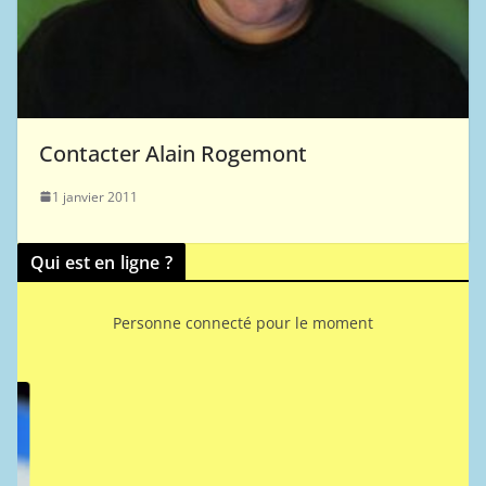
Contacter Alain Rogemont
1 janvier 2011
Qui est en ligne ?
Personne connecté pour le moment