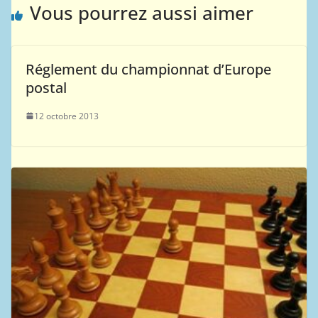
Vous pourrez aussi aimer
Réglement du championnat d’Europe
postal
12 octobre 2013