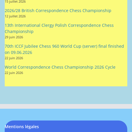
15 juillet 2026
2026/28 British Correspondence Chess Championship
12 juillet 2026
13th International Clergy Polish Correspondence Chess
Championship
29 juin 2026
70th ICCF Jubilee Chess 960 World Cup (server) final finished
on 09.06.2026
22 juin 2026
World Correspondence Chess Championship 2026 Cycle
22 juin 2026
Mentions légales