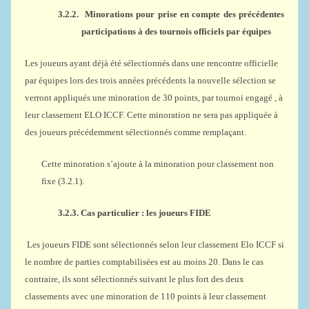
3.2.2.
Minorations pour prise en compte des précédentes
participations à des tournois officiels par équipes
Les joueurs ayant déjà été sélectionnés dans une rencontre officielle
par équipes lors des trois années précédents la nouvelle sélection se
verront appliqués une minoration de 30 points, par tournoi engagé , à
leur classement ELO ICCF. Cette minoration ne sera pas appliquée à
des joueurs précédemment sélectionnés comme remplaçant.
Cette minoration s’ajoute à la minoration pour classement non
fixe (3.2.1).
3.2.3.
Cas particulier : les joueurs FIDE
Les joueurs FIDE sont sélectionnés selon leur classement Elo ICCF si
le nombre de parties comptabilisées est au moins 20. Dans le cas
contraire, ils sont sélectionnés suivant le plus fort des deux
classements avec une minoration de 110 points à leur classement