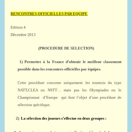
RENCONTRES OFFICIELLES PAR EQUIPE
Edition 4
Décembre 2013
(PROCEDURE DE SELECTION)
1)
Permettre à la France d’obtenir le meilleur classement
possible dans les rencontres officielles par équipes.
Cette procédure concerne uniquement les tournois du type
NATT,CLEA ou NSTT… mais pas les Olympiades ou le
Championnat d’Europe qui font l’objet d’une procédure de
sélection spécifique.
2)
La sélection des joueurs s’effectue en deux groupes :