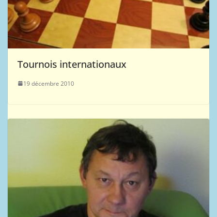
Tournois internationaux
19 décembre 2010