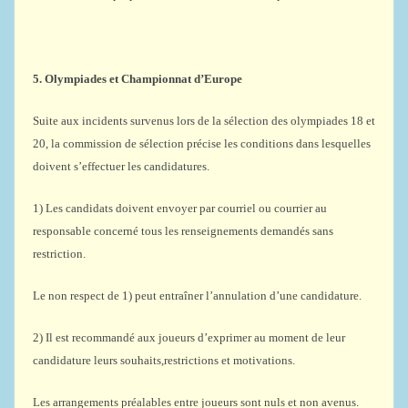
5. Olympiades et Championnat d’Europe
Suite aux incidents survenus lors de la sélection des olympiades 18 et
20, la commission de sélection précise les conditions dans lesquelles
doivent s’effectuer les candidatures.
1) Les candidats doivent envoyer par courriel ou courrier au
responsable concerné tous les renseignements demandés sans
restriction.
Le non respect de 1) peut entraîner l’annulation d’une candidature.
2) Il est recommandé aux joueurs d’exprimer au moment de leur
candidature leurs souhaits,restrictions et motivations.
Les arrangements préalables entre joueurs sont nuls et non avenus.