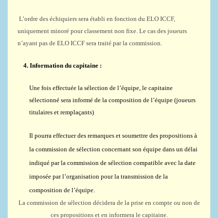
L’ordre des échiquiers sera établi en fonction du ELO ICCF,
uniquement minoré pour classement non fixe. Le cas des joueurs
n’ayant pas de ELO ICCF sera traité par la commission.
4.
Information du capitaine :
Une fois effectuée la sélection de l’équipe, le capitaine
sélectionné sera informé de la composition de l’équipe (joueurs
titulaires et remplaçants)
Il pourra effectuer des remarques et soumettre des propositions à
la commission de sélection concernant son équipe dans un délai
indiqué par la commission de sélection compatible avec la date
imposée par l’organisation pour la transmission de la
composition de l’équipe.
La commission de sélection décidera de la prise en compte ou non de
ces propositions et en informera le capitaine.