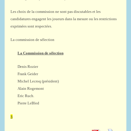
Les choix de la commission ne sont pas discutables et les
candidatures engagent les joueurs dans la mesure ou les restrictions
exprimées sont respectées.
La commission de sélection
La Commission de sélection
Denis Rozier
Frank Geider
Michel Lecroq (président)
Alain Rogemont
Eric Ruch.
Pierre LeBled
S