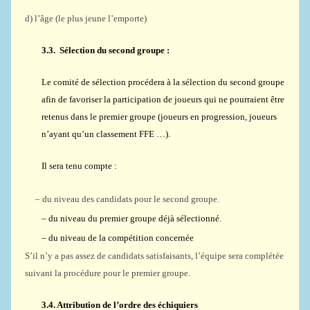
d) l’âge (le plus jeune l’emporte)
3.3.
Sélection du second groupe :
Le comité de sélection procédera à la sélection du second groupe
afin de favoriser la participation de joueurs qui ne pourraient être
retenus dans le premier groupe (joueurs en progression, joueurs
n’ayant qu’un classement FFE
…).
Il sera tenu compte :
– du niveau des candidats pour le second groupe.
– du niveau du premier groupe déjà sélectionné.
– du niveau de la compétition concernée
S’il n’y a pas assez de candidats satisfaisants, l’équipe sera complétée
suivant la procédure pour le premier groupe.
3.4.
Attribution de l’ordre des échiquiers