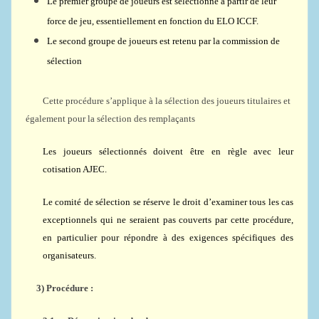
Le premier groupe de joueurs est sélectionné à partir de leur
force de jeu, essentiellement en fonction du ELO ICCF.
Le second groupe de joueurs est retenu par la commission de
sélection
Cette procédure s’applique à la sélection des joueurs titulaires et
également pour la sélection des remplaçants
Les joueurs sélectionnés doivent être en règle avec leur
cotisation AJEC.
Le comité de sélection se réserve le droit d’examiner tous les cas
exceptionnels qui ne seraient pas couverts par cette procédure,
en particulier pour répondre à des exigences spécifiques des
organisateurs.
3)
Procédure :