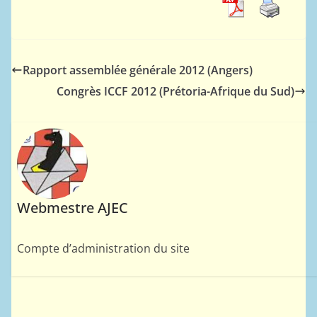
Rapport assemblée générale 2012 (Angers)
Congrès ICCF 2012 (Prétoria-Afrique du Sud)
Webmestre AJEC
Compte d’administration du site