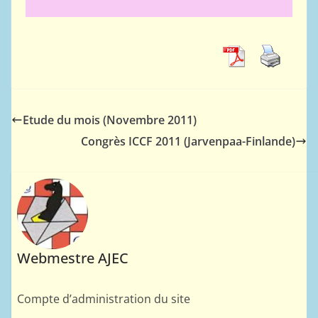
Etude du mois (Novembre 2011)
Congrès ICCF 2011 (Jarvenpaa-Finlande)
Webmestre AJEC
Compte d’administration du site