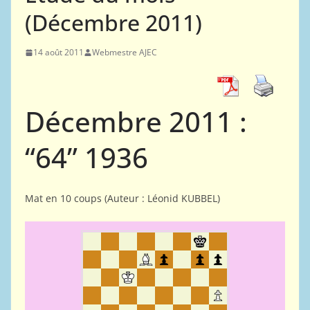
(Décembre 2011)
14 août 2011
Webmestre AJEC
Décembre 2011 :
“64” 1936
Mat en 10 coups (Auteur : Léonid KUBBEL)