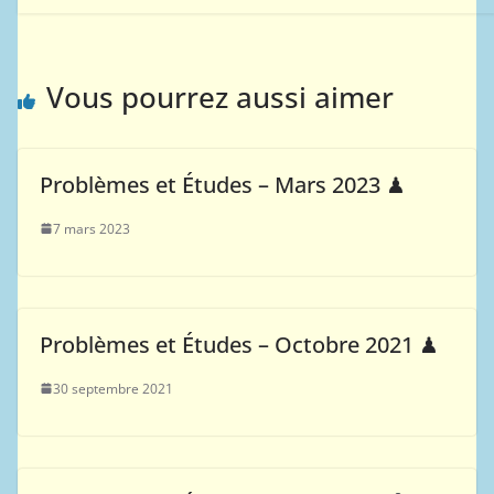
Vous pourrez aussi aimer
Problèmes et Études – Mars 2023 ♟
7 mars 2023
Problèmes et Études – Octobre 2021 ♟
30 septembre 2021