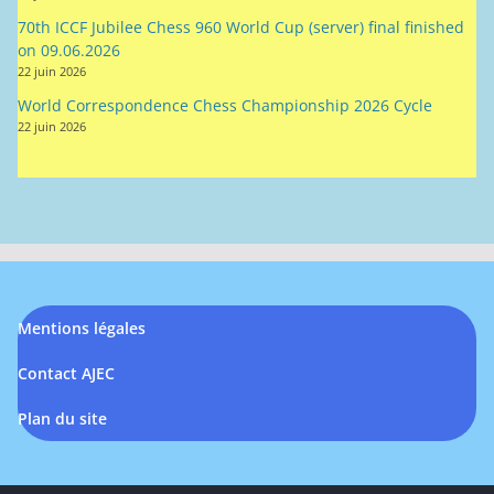
70th ICCF Jubilee Chess 960 World Cup (server) final finished
on 09.06.2026
22 juin 2026
World Correspondence Chess Championship 2026 Cycle
22 juin 2026
Mentions légales
Contact AJEC
Plan du site