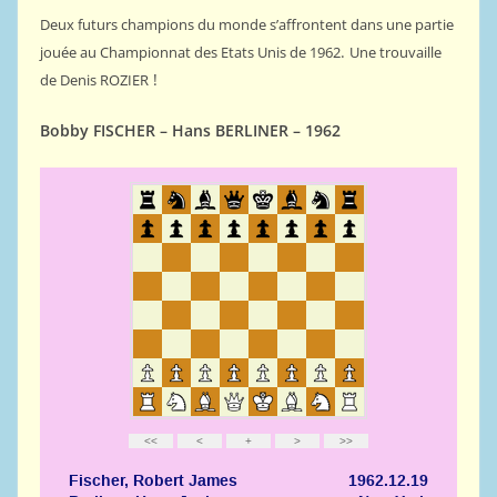
Deux futurs champions du monde s’affrontent dans une partie
.
jouée au Championnat des Etats Unis de 1962
Une trouvaille
!
de Denis ROZIER
Bobby FISCHER – Hans BERLINER – 1962