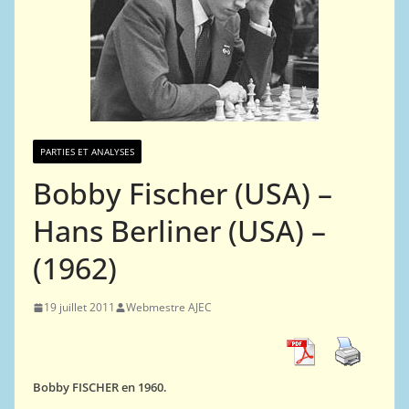
PARTIES ET ANALYSES
Bobby Fischer (USA) –
Hans Berliner (USA) –
(1962)
19 juillet 2011
Webmestre AJEC
Bobby FISCHER en 1960.