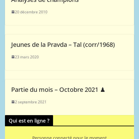
20 décembre 2010
Jeunes de la Pravda – Tal (corr/1968)
23 mars 2020
Partie du mois – Octobre 2021 ♟
2 septembre 2021
Qui est en ligne ?
Personne connecté pour le moment