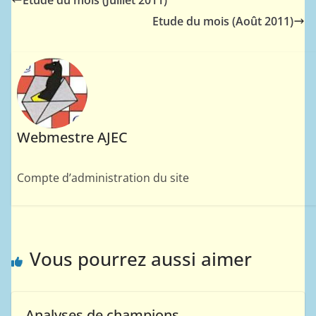
Etude du mois (Juillet 2011)
Etude du mois (Août 2011)
Webmestre AJEC
Compte d’administration du site
Vous pourrez aussi aimer
Analyses de champions