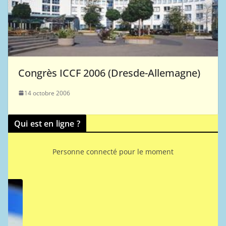
Congrès ICCF 2006 (Dresde-Allemagne)
14 octobre 2006
Qui est en ligne ?
Personne connecté pour le moment