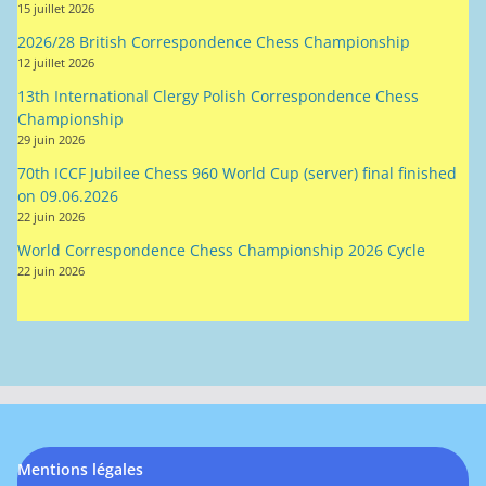
15 juillet 2026
2026/28 British Correspondence Chess Championship
12 juillet 2026
13th International Clergy Polish Correspondence Chess
Championship
29 juin 2026
70th ICCF Jubilee Chess 960 World Cup (server) final finished
on 09.06.2026
22 juin 2026
World Correspondence Chess Championship 2026 Cycle
22 juin 2026
Mentions légales