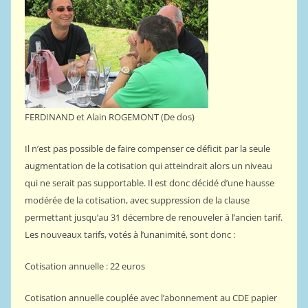
FERDINAND et Alain ROGEMONT (De dos)
Il n’est pas possible de faire compenser ce déficit par la seule
augmentation de la cotisation qui atteindrait alors un niveau
qui ne serait pas supportable. Il est donc décidé d’une hausse
modérée de la cotisation, avec suppression de la clause
permettant jusqu’au 31 décembre de renouveler à l’ancien tarif.
Les nouveaux tarifs, votés à l’unanimité, sont donc :
Cotisation annuelle : 22 euros
Cotisation annuelle couplée avec l’abonnement au CDE papier