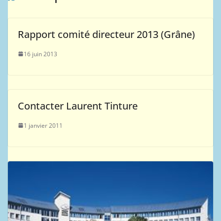
Rapport comité directeur 2013 (Grâne)
16 juin 2013
Contacter Laurent Tinture
1 janvier 2011