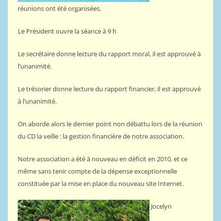
réunions ont été organisées.
Le Président ouvre la séance à 9 h
Le secrétaire donne lecture du rapport moral, il est approuvé à
l’unanimité.
Le trésorier donne lecture du rapport financier, il est approuvé
à l’unanimité.
On aborde alors le dernier point non débattu lors de la réunion
du CD la veille : la gestion financière de notre association.
Notre association a été à nouveau en déficit en 2010, et ce
même sans tenir compte de la dépense exceptionnelle
constituée par la mise en place du nouveau site Internet.
Jocelyn