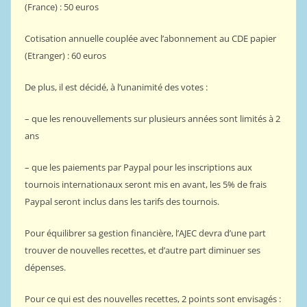
(France) : 50 euros
Cotisation annuelle couplée avec l’abonnement au CDE papier
(Etranger) : 60 euros
De plus, il est décidé, à l’unanimité des votes :
– que les renouvellements sur plusieurs années sont limités à 2
ans
– que les paiements par Paypal pour les inscriptions aux
tournois internationaux seront mis en avant, les 5% de frais
Paypal seront inclus dans les tarifs des tournois.
Pour équilibrer sa gestion financière, l’AJEC devra d’une part
trouver de nouvelles recettes, et d’autre part diminuer ses
dépenses.
Pour ce qui est des nouvelles recettes, 2 points sont envisagés :