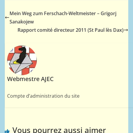
Mein Weg zum Ferschach-Weltmeister – Grigorj
Sanakojew
Rapport comité directeur 2011 (St Paul lès Dax)
Webmestre AJEC
Compte d’administration du site
Vous pourrez aussi aimer