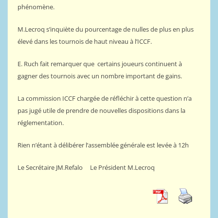
phénomène.
M.Lecroq s’inquiète du pourcentage de nulles de plus en plus
élevé dans les tournois de haut niveau à l’ICCF.
E. Ruch fait remarquer que certains joueurs continuent à
gagner des tournois avec un nombre important de gains.
La commission ICCF chargée de réfléchir à cette question n’a
pas jugé utile de prendre de nouvelles dispositions dans la
réglementation.
Rien n’étant à délibérer l’assemblée générale est levée à 12h
Le Secrétaire JM.Refalo Le Président M.Lecroq