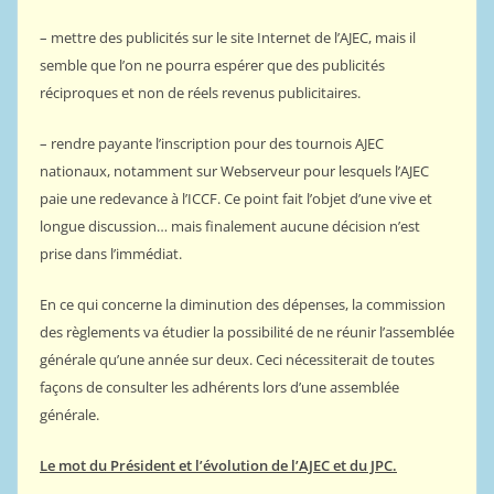
– mettre des publicités sur le site Internet de l’AJEC, mais il
semble que l’on ne pourra espérer que des publicités
réciproques et non de réels revenus publicitaires.
– rendre payante l’inscription pour des tournois AJEC
nationaux, notamment sur Webserveur pour lesquels l’AJEC
paie une redevance à l’ICCF. Ce point fait l’objet d’une vive et
longue discussion… mais finalement aucune décision n’est
prise dans l’immédiat.
En ce qui concerne la diminution des dépenses, la commission
des règlements va étudier la possibilité de ne réunir l’assemblée
générale qu’une année sur deux. Ceci nécessiterait de toutes
façons de consulter les adhérents lors d’une assemblée
générale.
Le mot du Président et l’évolution de l’AJEC et du JPC.