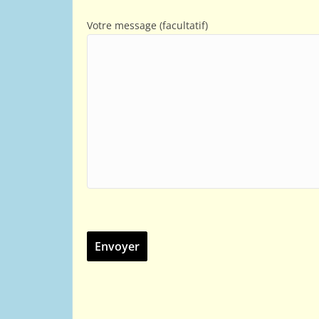
Votre message (facultatif)