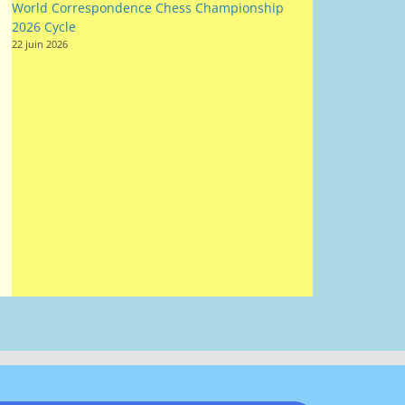
World Correspondence Chess Championship
2026 Cycle
22 juin 2026