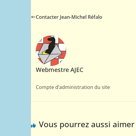
Contacter Jean-Michel Réfalo
Webmestre AJEC
Compte d’administration du site
Vous pourrez aussi aimer