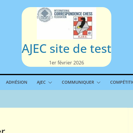
AJEC site de test
1er février 2026
ADHÉSION
AJEC
COMMUNIQUER
COMPÉTIT
er