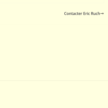
Contacter Eric Ruch