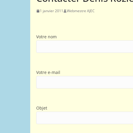
1 janvier 2011
Webmestre AJEC
Votre nom
Votre e-mail
Objet