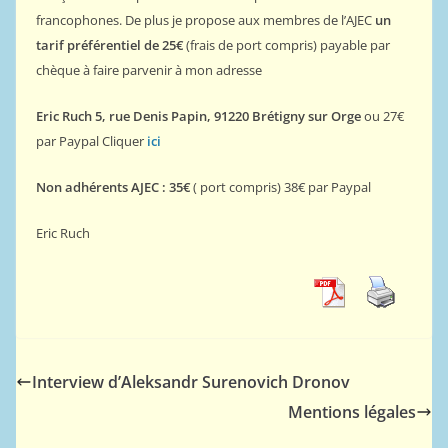
francophones. De plus je propose aux membres de l’AJEC
un
tarif préférentiel de 25€
(frais de port compris) payable par
chèque à faire parvenir à mon adresse
Eric Ruch 5, rue Denis Papin, 91220 Brétigny sur Orge
ou 27€
par Paypal Cliquer
ici
Non adhérents AJEC : 35€
( port compris) 38€ par Paypal
Eric Ruch
Interview d’Aleksandr Surenovich Dronov
Mentions légales