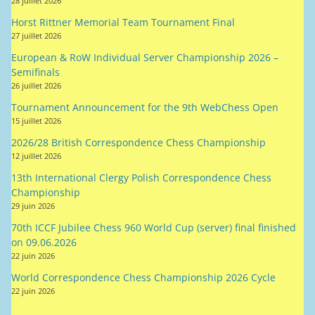
Semifinals
26 juillet 2026
Tournament Announcement for the 9th WebChess Open
15 juillet 2026
2026/28 British Correspondence Chess Championship
12 juillet 2026
13th International Clergy Polish Correspondence Chess
Championship
29 juin 2026
70th ICCF Jubilee Chess 960 World Cup (server) final finished
on 09.06.2026
22 juin 2026
World Correspondence Chess Championship 2026 Cycle
22 juin 2026