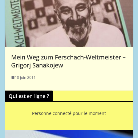
Mein Weg zum Ferschach-Weltmeister –
Grigorj Sanakojew
18 juin 2011
Qui est en ligne ?
Personne connecté pour le moment