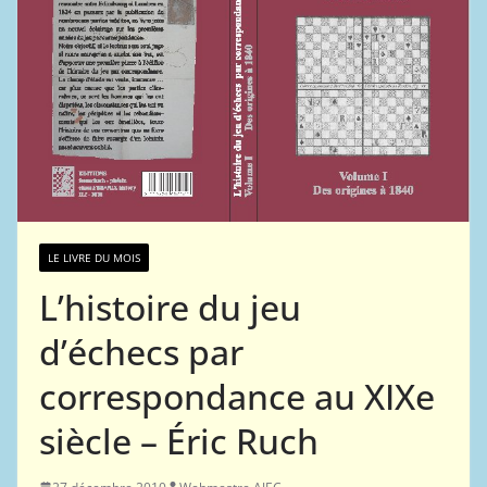
LE LIVRE DU MOIS
L’histoire du jeu
d’échecs par
correspondance au XIXe
siècle – Éric Ruch