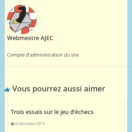
Webmestre AJEC
Compte d’administration du site
Vous pourrez aussi aimer
Trois essais sur le jeu d’échecs
26 décembre 2016