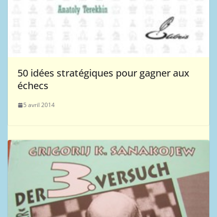
50 idées stratégiques pour gagner aux
échecs
5 avril 2014