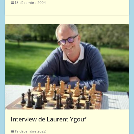
18 décembre 2004
Interview de Laurent Ygouf
19 décembre 2022