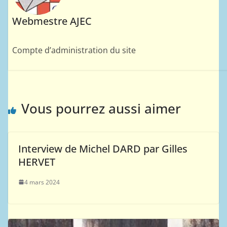
Webmestre AJEC
Compte d’administration du site
Vous pourrez aussi aimer
Interview de Michel DARD par Gilles
HERVET
4 mars 2024