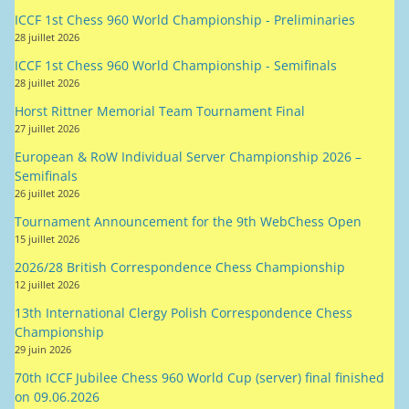
ICCF 1st Chess 960 World Championship - Preliminaries
28 juillet 2026
ICCF 1st Chess 960 World Championship - Semifinals
28 juillet 2026
Horst Rittner Memorial Team Tournament Final
27 juillet 2026
European & RoW Individual Server Championship 2026 –
Semifinals
26 juillet 2026
Tournament Announcement for the 9th WebChess Open
15 juillet 2026
2026/28 British Correspondence Chess Championship
12 juillet 2026
13th International Clergy Polish Correspondence Chess
Championship
29 juin 2026
70th ICCF Jubilee Chess 960 World Cup (server) final finished
on 09.06.2026