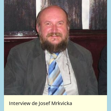
Interview de Josef Mrkvicka