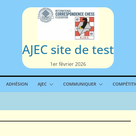
AJEC site de test
1er février 2026
ADHÉSION
AJEC
COMMUNIQUER
COMPÉTIT