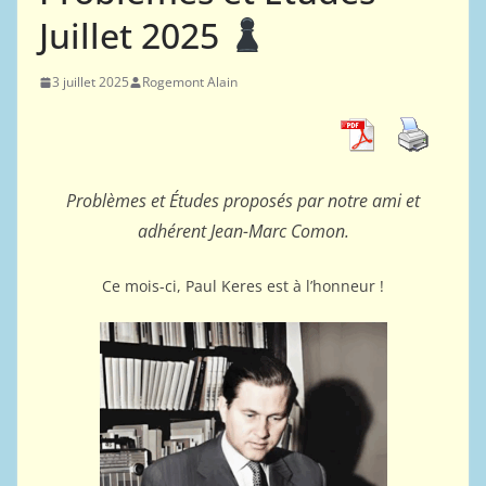
Juillet 2025
3 juillet 2025
Rogemont Alain
Problèmes et Études proposés par notre ami et
adhérent Jean-Marc Comon.
Ce mois-ci, Paul Keres est à l’honneur !