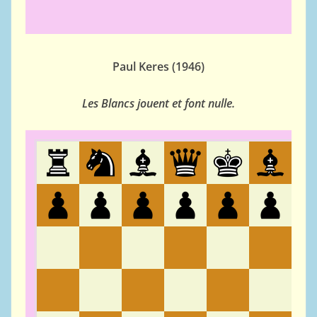
Paul Keres (1946)
Les Blancs jouent et font nulle.