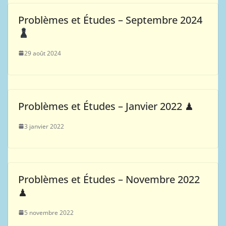
Problèmes et Études – Septembre 2024
29 août 2024
Problèmes et Études – Janvier 2022 ♟
3 janvier 2022
Problèmes et Études – Novembre 2022
♟
5 novembre 2022