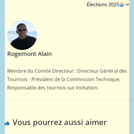
Élections 2025
Rogemont Alain
Membre du Comité Directeur : Directeur Général des
Tournois - Président de la Commission Technique,
Responsable des tournois sur invitation.
Vous pourrez aussi aimer