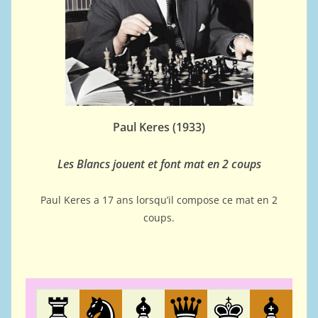
Paul Keres (1933)
Les Blancs jouent et font mat en 2 coups
Paul Keres a 17 ans lorsqu’il compose ce mat en 2
coups.