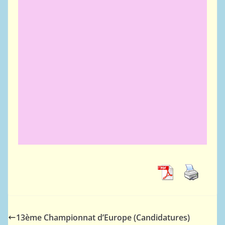
13ème Championnat d’Europe (Candidatures)