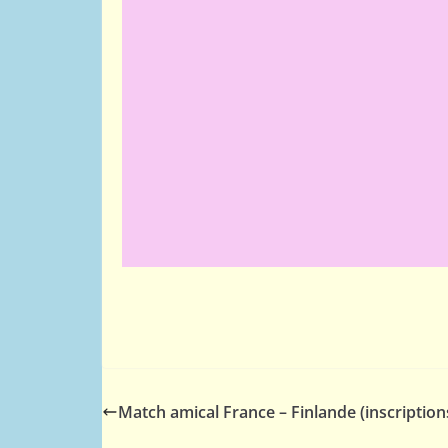
Match amical France – Finlande (inscription