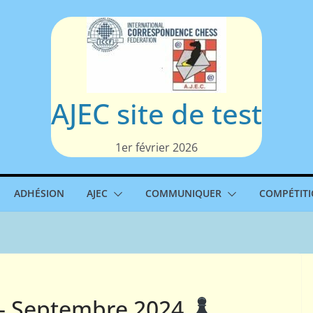
AJEC site de test
1er février 2026
ADHÉSION
AJEC
COMMUNIQUER
COMPÉTIT
 – Septembre 2024