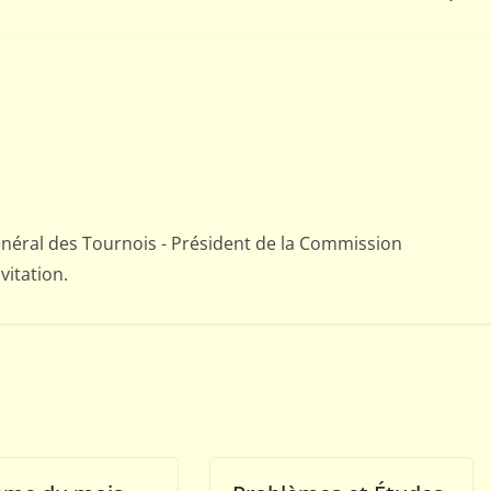
néral des Tournois - Président de la Commission
vitation.