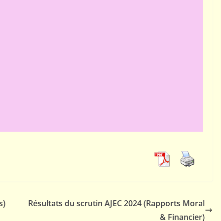
s)
Résultats du scrutin AJEC 2024 (Rapports Moral
& Financier)