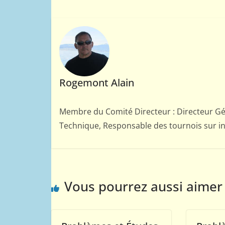
Rogemont Alain
Membre du Comité Directeur : Directeur Gé
Technique, Responsable des tournois sur in
Vous pourrez aussi aimer