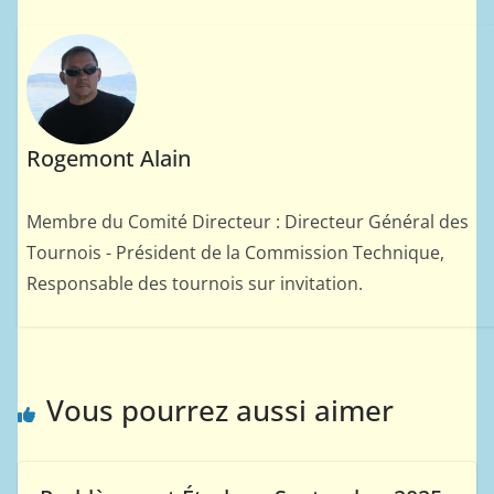
Rogemont Alain
Membre du Comité Directeur : Directeur Général des
Tournois - Président de la Commission Technique,
Responsable des tournois sur invitation.
Vous pourrez aussi aimer