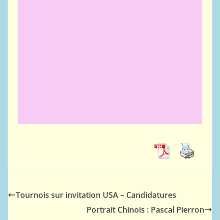
Tournois sur invitation USA – Candidatures
Portrait Chinois : Pascal Pierron