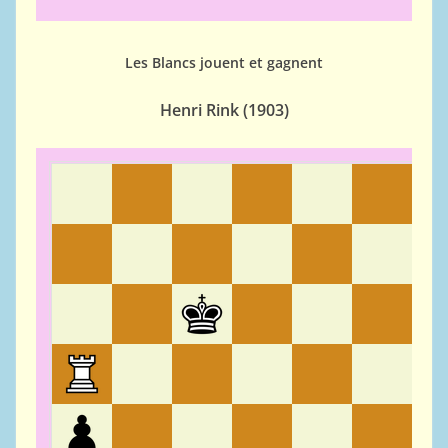
Les Blancs jouent et gagnent
Henri Rink (
1903)