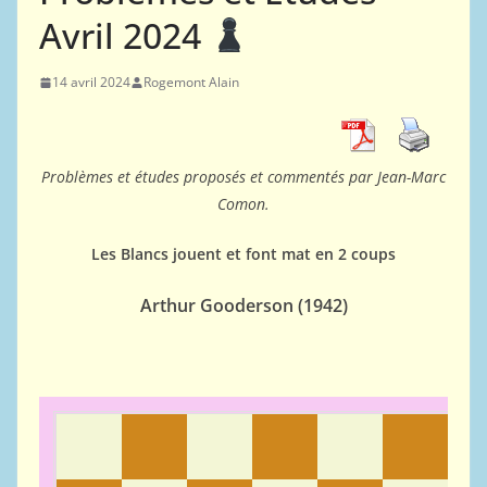
Avril 2024
14 avril 2024
Rogemont Alain
Problèmes et études proposés et commentés par Jean-Marc
Comon.
Les Blancs jouent et font mat en 2 coups
Arthur Gooderson (1942)