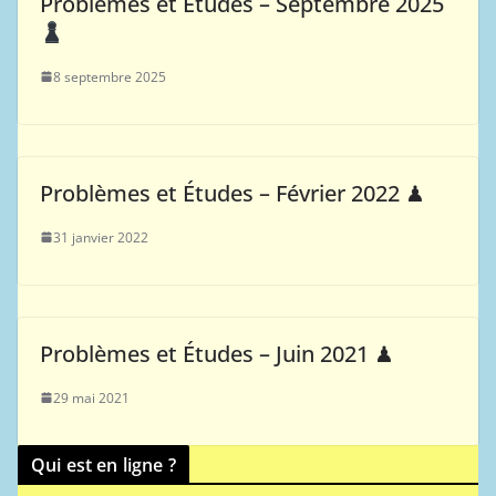
Problèmes et Études – Septembre 2025
8 septembre 2025
Problèmes et Études – Février 2022 ♟
31 janvier 2022
Problèmes et Études – Juin 2021 ♟
29 mai 2021
Qui est en ligne ?