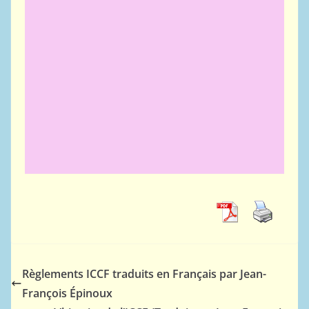
Règlements ICCF traduits en Français par Jean-
François Épinoux