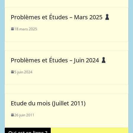
Problèmes et Études – Mars 2025
18 mars 2025
Problèmes et Études – Juin 2024
5 juin 2024
Etude du mois (Juillet 2011)
26 juin 2011
Qui est en ligne ?