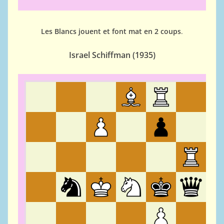
Les Blancs jouent et font mat en 2 coups
.
Israel Schiffman (
1935)