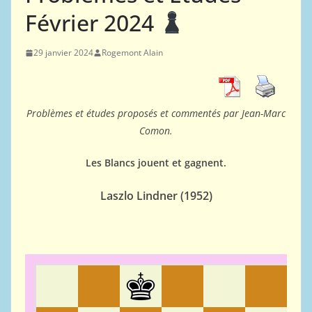
Février 2024
29 janvier 2024
Rogemont Alain
Problèmes et études proposés et commentés par Jean-Marc
Comon.
Les Blancs jouent et gagnent.
Laszlo Lindner (1952)