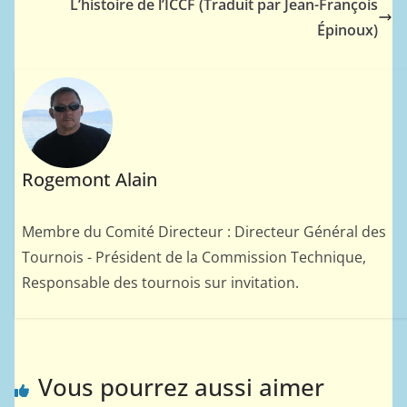
L’histoire de l’ICCF (Traduit par Jean-François
Épinoux)
Rogemont Alain
Membre du Comité Directeur : Directeur Général des
Tournois - Président de la Commission Technique,
Responsable des tournois sur invitation.
Vous pourrez aussi aimer