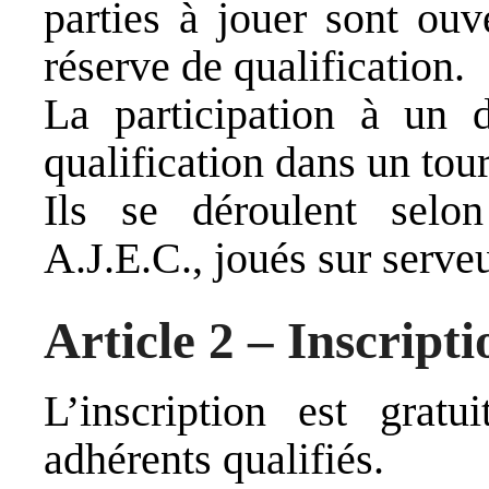
parties à jouer sont ouv
réserve de qualification.
La participation à un d
qualification dans un tou
Ils se déroulent selo
A.J.E.C., joués sur serveu
Article 2 – Inscripti
L’inscription est gratu
adhérents qualifiés.