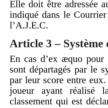
Elle doit être adressée 
indiqué dans le Courrier
l’A.J.E.C.
Article 3 – Système
En cas d’ex æquo pour l
sont départagés par le 
par leur score entre eux.
joueur ayant réalisé l
classement qui est décla