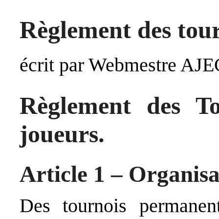
Règlement des tour
écrit par Webmestre AJE
Règlement des To
joueurs.
Article 1 – Organisa
Des tournois permanen