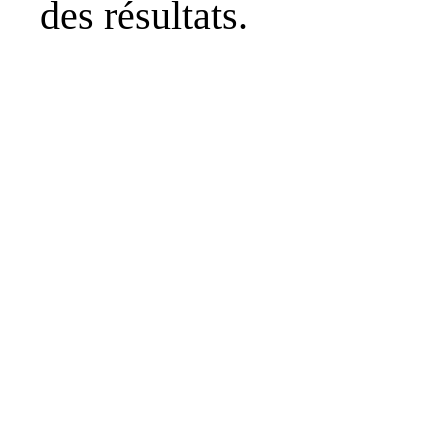
des résultats.