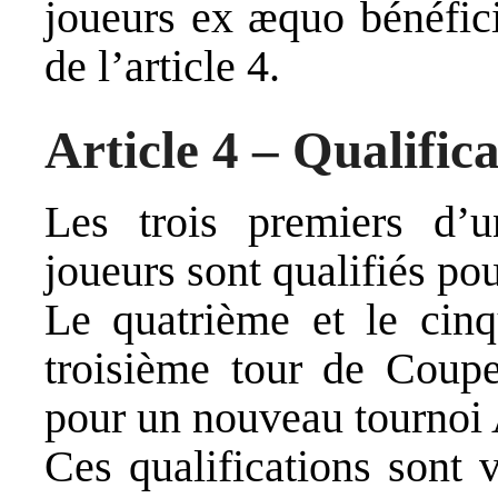
joueurs ex æquo bénéficie
de l’article 4.
Article 4 – Qualifica
Les trois premiers d’
joueurs sont qualifiés p
Le quatrième et le cinq
troisième tour de Coupe
pour un nouveau tournoi 
Ces qualifications sont 