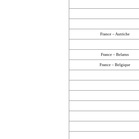
France – Autriche
France – Belarus
France – Belgique