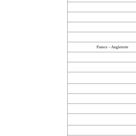
France – Angleterre