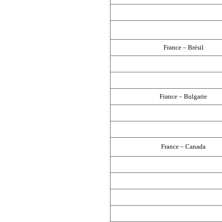
France – Brésil
France – Bulgarie
France – Canada