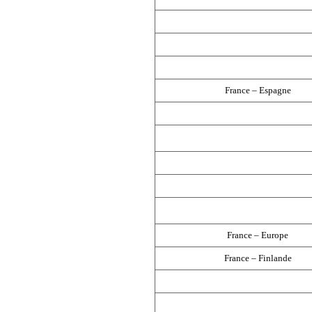
France – Espagne
France – Europe
France – Finlande