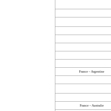
France – Argentine
France – Australie